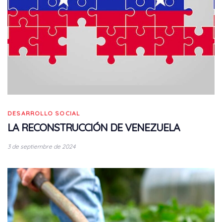
DESARROLLO SOCIAL
LA RECONSTRUCCIÓN DE VENEZUELA
3 de septiembre de 2024
Tags