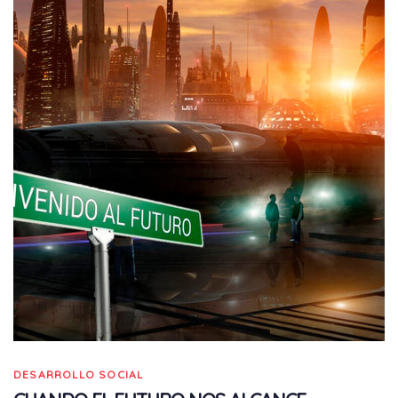
DESARROLLO SOCIAL