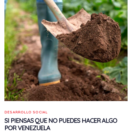
DESARROLLO SOCIAL
SI PIENSAS QUE NO PUEDES HACER ALGO
POR VENEZUELA