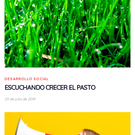
DESARROLLO SOCIAL
ESCUCHANDO CRECER EL PASTO
25 de julio de 2019
Tags