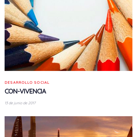
DESARROLLO SOCIAL
CON-VIVENCIA
13 de junio de 2017
Tags