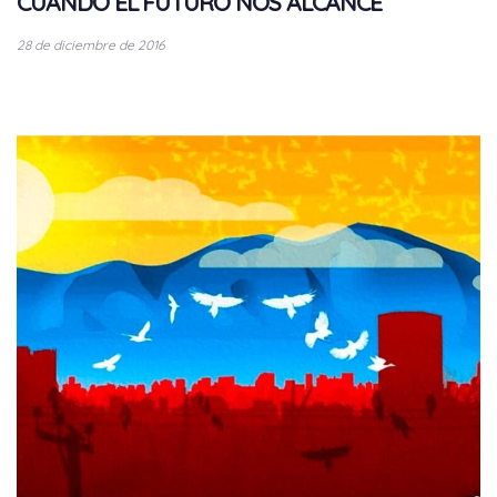
CUANDO EL FUTURO NOS ALCANCE
28 de diciembre de 2016
Tags