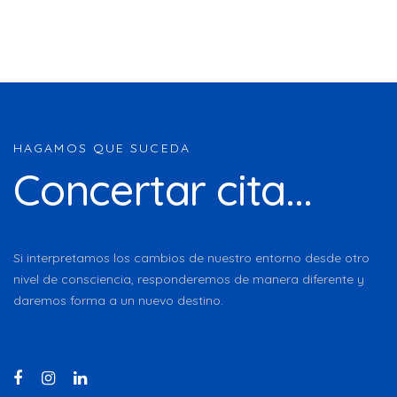
HAGAMOS QUE SUCEDA
Concertar cita...
Si interpretamos los cambios de nuestro entorno desde otro
nivel de consciencia, responderemos de manera diferente y
daremos forma a un nuevo destino.