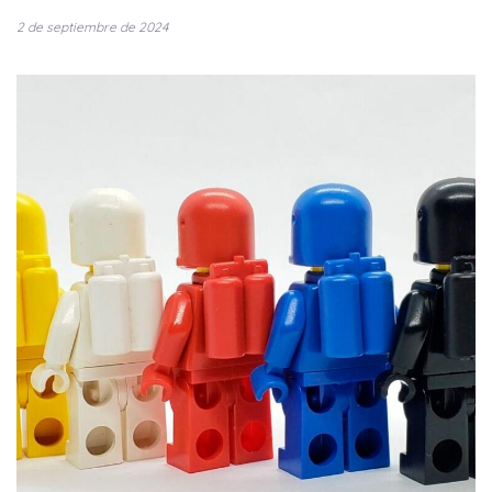
2 de septiembre de 2024
Tags