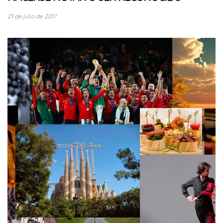
21 de julio de 2017
Tags