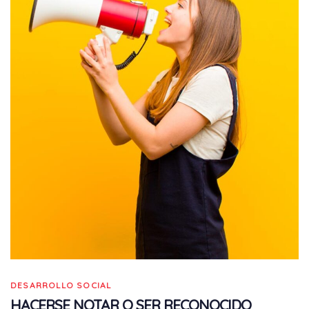
DESARROLLO SOCIAL
HACERSE NOTAR O SER RECONOCIDO