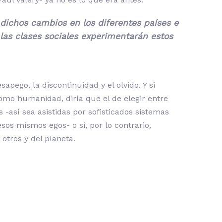
dichos cambios en los diferentes países e
 las clases sociales experimentarán estos
ego, la discontinuidad y el olvido. Y si
omo humanidad, diría que el de elegir entre
-así sea asistidas por sofisticados sistemas
sos mismos egos- o si, por lo contrario,
otros y del planeta.