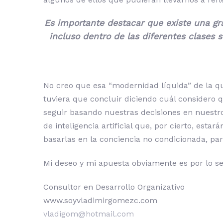
Es importante destacar que existe una gr
incluso dentro de las diferentes clases 
No creo que esa “modernidad líquida” de la qu
tuviera que concluir diciendo cuál considero 
seguir basando nuestras decisiones en nuestro 
de inteligencia artificial que, por cierto, es
basarlas en la conciencia no condicionada, par
Mi deseo y mi apuesta obviamente es por lo s
Consultor en Desarrollo Organizativo
www.soyvladimirgomezc.com
vladigom@hotmail.com