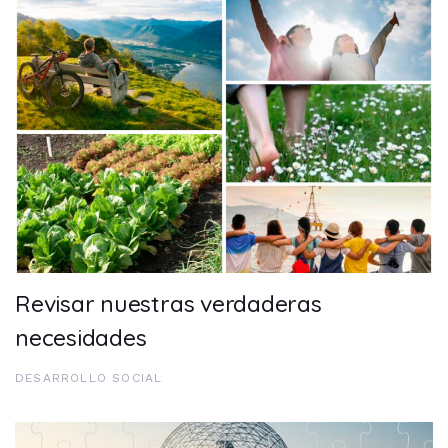
Revisar nuestras verdaderas
necesidades
DESARROLLO SOCIAL