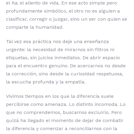
el
ha
, el aliento de vida. En ese acto simple pero
profundamente simbólico, el otro no es alguien a
clasificar, corregir o juzgar, sino un ser con quien se
comparte la humanidad.
Tal vez esa práctica nos deje una enseñanza
urgente: la necesidad de mirarnos sin filtros ni
etiquetas, sin juicios inmediatos. De abrir espacio
para el encuentro genuino. De acercarnos no desde
la corrección, sino desde la curiosidad respetuosa,
la escucha profunda y la empatía.
Vivimos tiempos en los que la diferencia suele
percibirse como amenaza. Lo distinto incomoda. Lo
que no comprendemos, buscamos excluirlo. Pero
quizá ha llegado el momento de dejar de combatir
la diferencia y comenzar a reconciliarnos con la