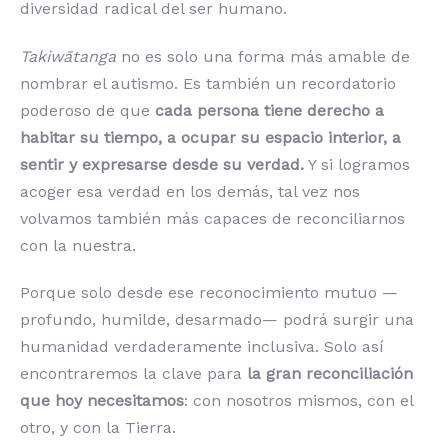
diversidad radical del ser humano.
Takiwātanga
no es solo una forma más amable de
nombrar el autismo. Es también un recordatorio
poderoso de que
cada persona tiene derecho a
habitar su tiempo, a ocupar su espacio interior, a
sentir y expresarse desde su verdad.
Y si logramos
acoger esa verdad en los demás, tal vez nos
volvamos también más capaces de reconciliarnos
con la nuestra.
Porque solo desde ese reconocimiento mutuo —
profundo, humilde, desarmado— podrá surgir una
humanidad verdaderamente inclusiva. Solo así
encontraremos la clave para
la gran reconciliación
que hoy necesitamos
: con nosotros mismos, con el
otro, y con la Tierra.