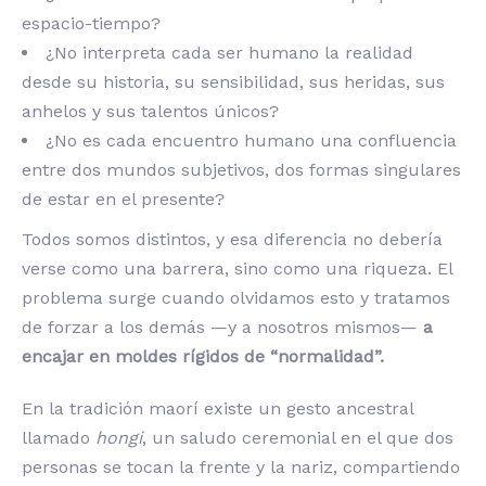
espacio-tiempo?
¿No interpreta cada ser humano la realidad
desde su historia, su sensibilidad, sus heridas, sus
anhelos y sus talentos únicos?
¿No es cada encuentro humano una confluencia
entre dos mundos subjetivos, dos formas singulares
de estar en el presente?
Todos somos distintos, y esa diferencia no debería
verse como una barrera, sino como una riqueza. El
problema surge cuando olvidamos esto y tratamos
de forzar a los demás —y a nosotros mismos—
a
encajar en moldes rígidos de “normalidad”.
En la tradición maorí existe un gesto ancestral
llamado
hongi
, un saludo ceremonial en el que dos
personas se tocan la frente y la nariz, compartiendo