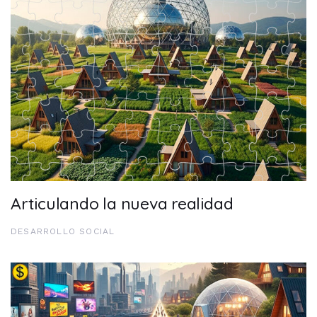
Articulando la nueva realidad
DESARROLLO SOCIAL