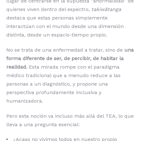
lugar de centrarse en la supuesta “anormalidad” de
quienes viven dentro del espectro,
takiwātanga
destaca que estas personas simplemente
interactúan con el mundo desde una dimensión
distinta, desde un espacio-tiempo propio.
No se trata de una enfermedad a tratar, sino de
una
forma diferente de ser, de percibir, de habitar la
realidad.
Esta mirada rompe con el paradigma
médico tradicional que a menudo reduce a las
personas a un diagnóstico, y propone una
perspectiva profundamente inclusiva y
humanizadora.
Pero esta noción va incluso más allá del TEA, lo que
lleva a una pregunta esencial:
¿Acaso no vivimos todos en nuestro propio