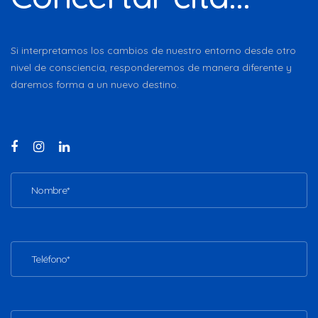
Si interpretamos los cambios de nuestro entorno desde otro
nivel de consciencia, responderemos de manera diferente y
daremos forma a un nuevo destino.