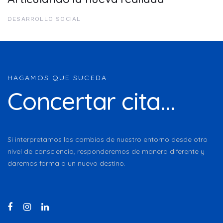
DESARROLLO SOCIAL
HAGAMOS QUE SUCEDA
Concertar cita...
Si interpretamos los cambios de nuestro entorno desde otro
nivel de consciencia, responderemos de manera diferente y
daremos forma a un nuevo destino.