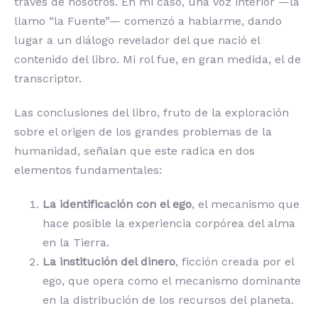
través de nosotros. En mi caso, una voz interior —la
llamo “la Fuente”— comenzó a hablarme, dando
lugar a un diálogo revelador del que nació el
contenido del libro. Mi rol fue, en gran medida, el de
transcriptor.
Las conclusiones del libro, fruto de la exploración
sobre el origen de los grandes problemas de la
humanidad, señalan que este radica en dos
elementos fundamentales:
La identificación con el ego
, el mecanismo que
hace posible la experiencia corpórea del alma
en la Tierra.
La institución del dinero
, ficción creada por el
ego, que opera como el mecanismo dominante
en la distribución de los recursos del planeta.