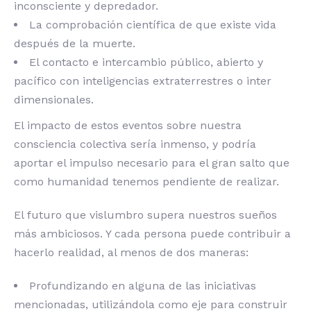
inconsciente y depredador.
La comprobación científica de que existe vida
después de la muerte.
El contacto e intercambio público, abierto y
pacífico con inteligencias extraterrestres o inter
dimensionales.
El impacto de estos eventos sobre nuestra
consciencia colectiva sería inmenso, y podría
aportar el impulso necesario para el gran salto que
como humanidad tenemos pendiente de realizar.
El futuro que vislumbro supera nuestros sueños
más ambiciosos. Y cada persona puede contribuir a
hacerlo realidad, al menos de dos maneras:
Profundizando en alguna de las iniciativas
mencionadas, utilizándola como eje para construir