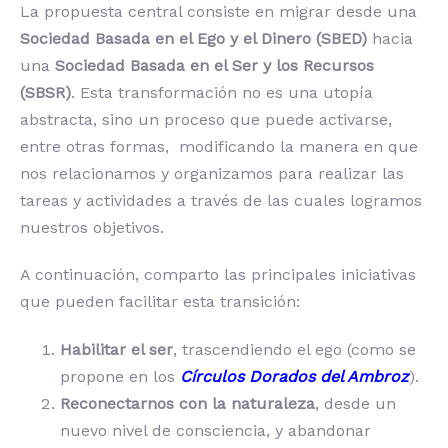
La propuesta central consiste en migrar desde una
Sociedad Basada en el Ego y el Dinero (SBED)
hacia
una
Sociedad Basada en el Ser y los Recursos
(SBSR)
. Esta transformación no es una utopía
abstracta, sino un proceso que puede activarse,
entre otras formas, modificando la manera en que
nos relacionamos y organizamos para realizar las
tareas y actividades a través de las cuales logramos
nuestros objetivos.
A continuación, comparto las principales iniciativas
que pueden facilitar esta transición:
Habilitar el ser
, trascendiendo el ego (como se
propone en los
Círculos Dorados del Ambroz
).
Reconectarnos con la naturaleza
, desde un
nuevo nivel de consciencia, y abandonar