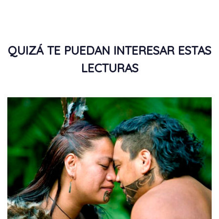
QUIZÁ TE PUEDAN INTERESAR ESTAS
LECTURAS