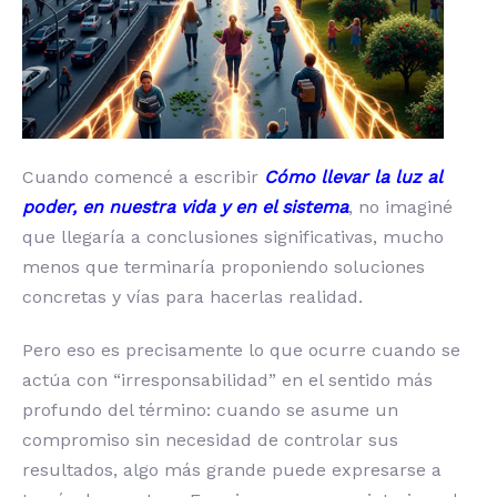
Cuando comencé a escribir
Cómo llevar la luz al
poder, en nuestra vida y en el sistema
, no imaginé
que llegaría a conclusiones significativas, mucho
menos que terminaría proponiendo soluciones
concretas y vías para hacerlas realidad.
Pero eso es precisamente lo que ocurre cuando se
actúa con “irresponsabilidad” en el sentido más
profundo del término: cuando se asume un
compromiso sin necesidad de controlar sus
resultados, algo más grande puede expresarse a