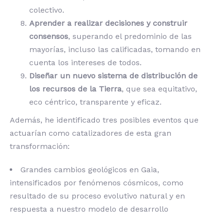
colectivo.
Aprender a realizar decisiones y construir
consensos
, superando el predominio de las
mayorías, incluso las calificadas, tomando en
cuenta los intereses de todos.
Diseñar un nuevo sistema de distribución de
los recursos de la Tierra
, que sea equitativo,
eco céntrico, transparente y eficaz.
Además, he identificado tres posibles eventos que
actuarían como catalizadores de esta gran
transformación:
Grandes cambios geológicos en Gaia,
intensificados por fenómenos cósmicos, como
resultado de su proceso evolutivo natural y en
respuesta a nuestro modelo de desarrollo