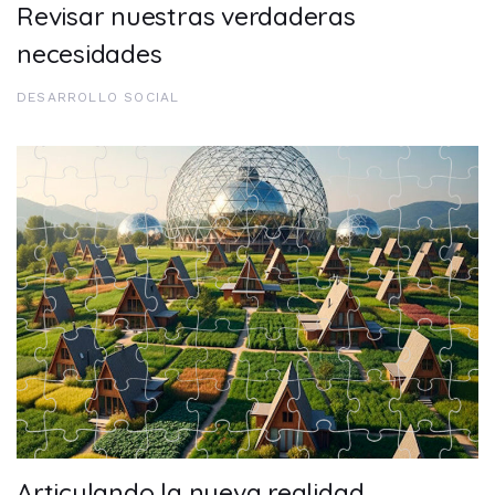
Revisar nuestras verdaderas
necesidades
DESARROLLO SOCIAL
Articulando la nueva realidad