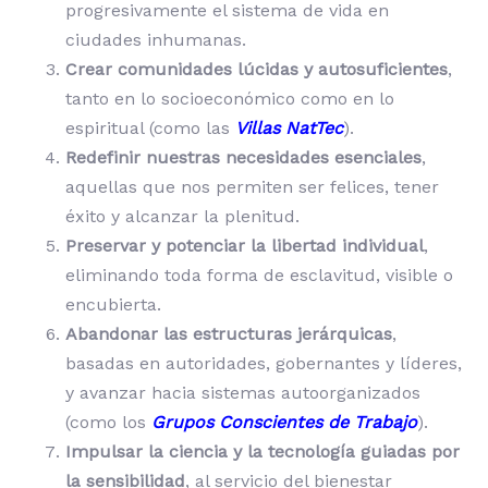
progresivamente el sistema de vida en
ciudades inhumanas.
Crear comunidades lúcidas y autosuficientes
,
tanto en lo socioeconómico como en lo
espiritual (como las
Villas NatTec
).
Redefinir nuestras necesidades esenciales
,
aquellas que nos permiten ser felices, tener
éxito y alcanzar la plenitud.
Preservar y potenciar la libertad individual
,
eliminando toda forma de esclavitud, visible o
encubierta.
Abandonar las estructuras jerárquicas
,
basadas en autoridades, gobernantes y líderes,
y avanzar hacia sistemas autoorganizados
(como los
Grupos Conscientes de Trabajo
).
Impulsar la ciencia y la tecnología guiadas por
la sensibilidad
, al servicio del bienestar