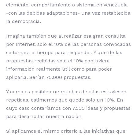
elemento, comportamiento o sistema en Venezuela
-con las debidas adaptaciones- una vez restablecida
la democracia.
Imagina también que al realizar esa gran consulta
por Internet, solo el 10% de las personas convocadas
se tomara el tiempo para responder. Y que de las
propuestas recibidas solo el 10% contuviera
información realmente útil como para poder
aplicarla. Serían 75.000 propuestas.
Y como es posible que muchas de ellas estuviesen
repetidas, estimemos que quede solo un 10%. En
cuyo caso contaríamos con 7.500 ideas y propuestas
para desarrollar nuestra nación.
Si aplicamos el mismo criterio a las iniciativas que