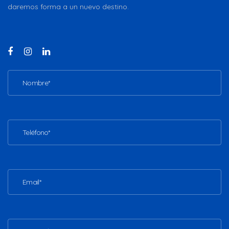
daremos forma a un nuevo destino.