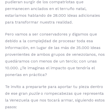
pudieran surgir de los compatriotas que
permanecen anclados en el terruño natal,
estaríamos hablando de 28.000 ideas adicionales
para transformar nuestra realidad.
Pero vamos a ser conservadores y digamos que
debido a la complejidad de procesar toda esa
información, en lugar de las más de 35.000 ideas
provenientes de ambos grupos de venezolanos, nos
quedáramos con menos de un tercio; con unas
10.000. ¿Te imaginas el impacto que tendría el
ponerlas en práctica?
Te invito a prepararte para aportar tu pieza dentro
de ese gran
puzle
o rompecabezas que representa
la Venezuela que nos tocará armar, siguiendo estos
pasos: