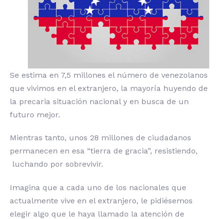
Se estima en 7,5 millones el número de venezolanos
que vivimos en el extranjero, la mayoría huyendo de
la precaria situación nacional y en busca de un
futuro mejor.
Mientras tanto, unos 28 millones de ciudadanos
permanecen en esa “tierra de gracia”, resistiendo,
luchando por sobrevivir.
Imagina que a cada uno de los nacionales que
actualmente vive en el extranjero, le pidiésemos
elegir algo que le haya llamado la atención de