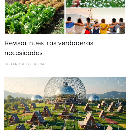
Revisar nuestras verdaderas
necesidades
DESARROLLO SOCIAL