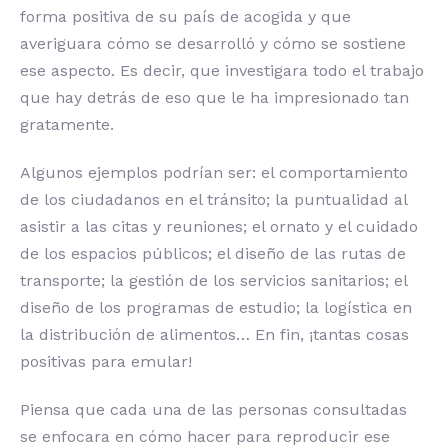
forma positiva de su país de acogida y que
averiguara cómo se desarrolló y cómo se sostiene
ese aspecto. Es decir, que investigara todo el trabajo
que hay detrás de eso que le ha impresionado tan
gratamente.
Algunos ejemplos podrían ser: el comportamiento
de los ciudadanos en el tránsito; la puntualidad al
asistir a las citas y reuniones; el ornato y el cuidado
de los espacios públicos; el diseño de las rutas de
transporte; la gestión de los servicios sanitarios; el
diseño de los programas de estudio; la logística en
la distribución de alimentos… En fin, ¡tantas cosas
positivas para emular!
Piensa que cada una de las personas consultadas
se enfocara en cómo hacer para reproducir ese