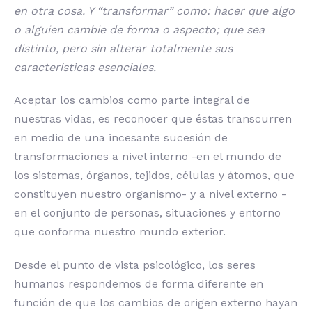
en otra cosa. Y “transformar” como: hacer que algo
o alguien cambie de forma o aspecto; que sea
distinto, pero sin alterar totalmente sus
características esenciales.
Aceptar los cambios como parte integral de
nuestras vidas, es reconocer que éstas transcurren
en medio de una incesante sucesión de
transformaciones a nivel interno -en el mundo de
los sistemas, órganos, tejidos, células y átomos, que
constituyen nuestro organismo- y a nivel externo -
en el conjunto de personas, situaciones y entorno
que conforma nuestro mundo exterior.
Desde el punto de vista psicológico, los seres
humanos respondemos de forma diferente en
función de que los cambios de origen externo hayan