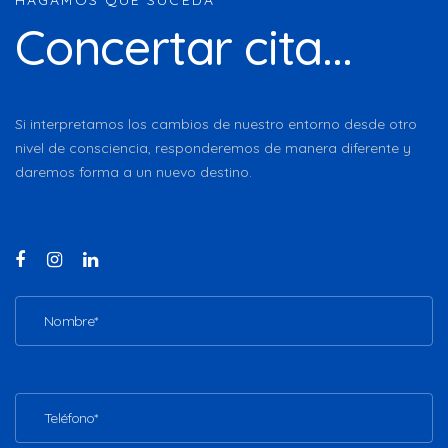
Concertar cita...
Si interpretamos los cambios de nuestro entorno desde otro
nivel de consciencia, responderemos de manera diferente y
daremos forma a un nuevo destino.