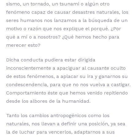
sismo, un tornado, un tsunami o algún otro
fenómeno capaz de causar desastres naturales, los
seres humanos nos lanzamos a la búsqueda de un
motivo o razón que nos explique el porqué. ¿Por
qué a mí o a nosotros? ¿Qué hemos hecho para
merecer esto?
Dicha conducta pudiera estar dirigida
inconscientemente a apaciguar al causante oculto
de estos fenómenos, a aplacar su ira y ganarnos su
condescendencia, para que no nos vuelva a castigar.
Comportamiento éste que hemos venido repitiendo
desde los albores de la humanidad.
Tanto los cambios antropogénicos como los
naturales, nos llevan a definir una posición, ya sea
la de luchar para vencerlos, adaptarnos a sus