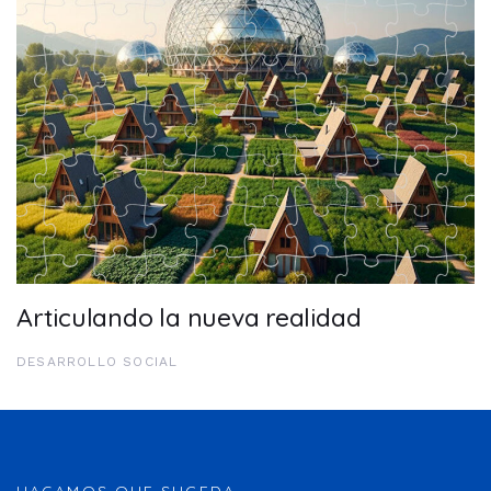
Articulando la nueva realidad
DESARROLLO SOCIAL
HAGAMOS QUE SUCEDA