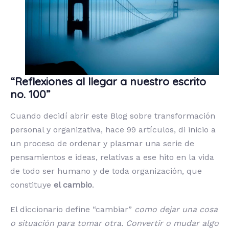
“Reflexiones al llegar a nuestro escrito
no. 100”
Cuando decidí abrir este Blog sobre transformación
personal y organizativa, hace 99 artículos, di inicio a
un proceso de ordenar y plasmar una serie de
pensamientos e ideas, relativas a ese hito en la vida
de todo ser humano y de toda organización, que
constituye
el cambio
.
El diccionario define “cambiar”
como dejar una cosa
o situación para tomar otra. Convertir o mudar algo