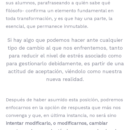
sus alumnos, parafraseando a quién sabe qué
filósofo- confirma un elemento fundamental en
toda transformación, y es que hay una parte, la
esencial, que permanece inmutable.
Si hay algo que podemos hacer ante cualquier
tipo de cambio al que nos enfrentemos, tanto
para reducir el nivel de estrés asociado como
para gestionarlo debidamente, es partir de una
actitud de aceptación, viéndolo como nuestra
nueva realidad.
Después de haber asumido esta posición, podremos
enfocarnos en la opción de respuesta que más nos
convenga y que, en última instancia, no será sino
intentar modificarlo, o modificarnos, cambiar