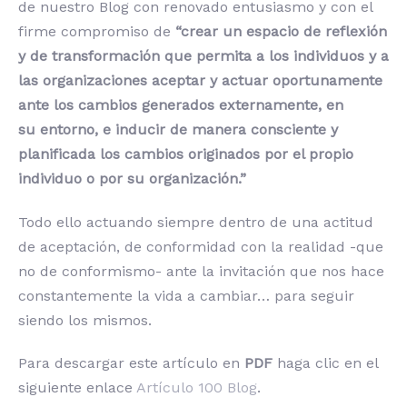
de nuestro Blog con renovado entusiasmo y con el
firme compromiso de
“crear un espacio de reflexión
y de transformación que permita a los individuos y a
las organizaciones aceptar y actuar oportunamente
ante los cambios generados externamente, en
su entorno, e inducir de manera consciente y
planificada los cambios originados por el propio
individuo o por su organización.”
Todo ello actuando siempre dentro de una actitud
de aceptación, de conformidad con la realidad -que
no de conformismo- ante la invitación que nos hace
constantemente la vida a cambiar… para seguir
siendo los mismos.
Para descargar este artículo en
PDF
haga clic en el
siguiente enlace
Artículo 100 Blog
.