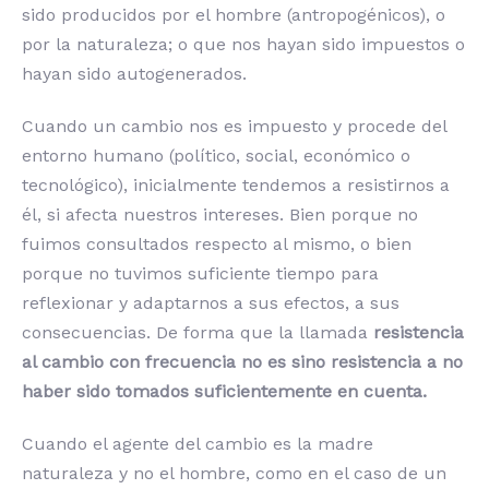
sido producidos por el hombre (antropogénicos), o
por la naturaleza; o que nos hayan sido impuestos o
hayan sido autogenerados.
Cuando un cambio nos es impuesto y procede del
entorno humano (político, social, económico o
tecnológico), inicialmente tendemos a resistirnos a
él, si afecta nuestros intereses. Bien porque no
fuimos consultados respecto al mismo, o bien
porque no tuvimos suficiente tiempo para
reflexionar y adaptarnos a sus efectos, a sus
consecuencias. De forma que la llamada
resistencia
al cambio con frecuencia no es sino resistencia a no
haber sido tomados suficientemente en cuenta.
Cuando el agente del cambio es la madre
naturaleza y no el hombre, como en el caso de un