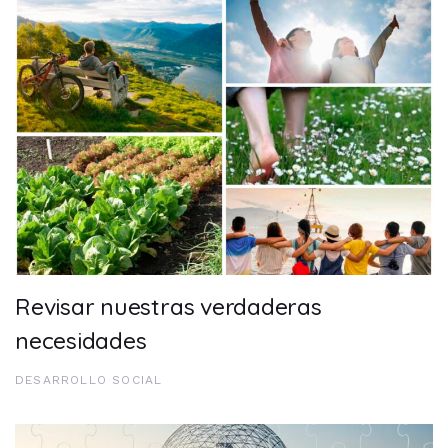
Revisar nuestras verdaderas
necesidades
DESARROLLO SOCIAL