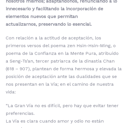
nosotros mismos; adaptándonos, renunciando a lo
innecesario y facilitando la incorporación de
elementos nuevos que permitan
actualizarnos, preservando lo esencial.
Con relación a la actitud de aceptación, los
primeros versos del poema zen Hsin-Hsin-Ming, o
poema de la Confianza en la Mente Pura, atribuido
a Seng-Ts’an, tercer patriarca de la dinastía Chan
(618 – 907), plantean de forma hermosa y elevada la
posición de aceptación ante las dualidades que se
nos presentan en la Vía; en el camino de nuestra
vida:
“La Gran Vía no es difícil, pero hay que evitar tener
preferencias.
La Vía es clara cuando amor y odio no están