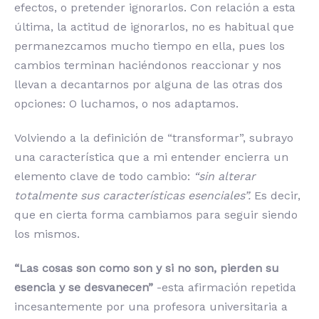
efectos, o pretender ignorarlos. Con relación a esta
última, la actitud de ignorarlos, no es habitual que
permanezcamos mucho tiempo en ella, pues los
cambios terminan haciéndonos reaccionar y nos
llevan a decantarnos por alguna de las otras dos
opciones: O luchamos, o nos adaptamos.
Volviendo a la definición de “transformar”, subrayo
una característica que a mi entender encierra un
elemento clave de todo cambio:
“sin alterar
totalmente sus características esenciales”.
Es decir,
que en cierta forma cambiamos para seguir siendo
los mismos.
“Las cosas son como son y si no son, pierden su
esencia y se desvanecen”
-esta afirmación repetida
incesantemente por una profesora universitaria a