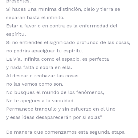
presentes.
Si haces una mínima distinción, cielo y tierra se
separan hasta el infinito.
Estar a favor o en contra es la enfermedad del
espíritu.
Si no entiendes el significado profundo de las cosas,
no podrás apaciguar tu espíritu.
La Vía, infinita como el espacio, es perfecta
y nada falta o sobra en ella.
Al desear o rechazar las cosas
no las vemos como son.
No busques el mundo de los fenómenos,
No te apegues a la vacuidad.
Permanece tranquilo y sin esfuerzo en el Uno
y esas ideas desaparecerán por sí solas”.
De manera que comenzamos esta segunda etapa