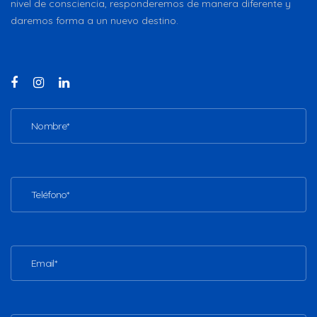
nivel de consciencia, responderemos de manera diferente y
daremos forma a un nuevo destino.