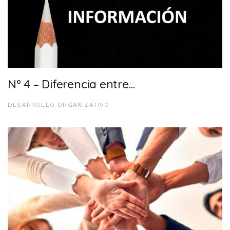
Nº 4 – Diferencia entre…
DESARROLLO ORGANIZATIVO