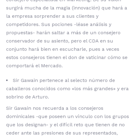
surgirá mucha de la magia (innovación) que hará a
la empresa sorprender a sus clientes y
competidores. Sus pociones -léase análisis y
propuestas- harán saltar a más de un consejero
conservador de su asiento, pero el CDA en su
conjunto hará bien en escucharle, pues a veces
estos consejeros tienen el don de vaticinar cómo se
comportará el Mercado.
Sir Gawain pertenece al selecto número de
caballeros conocidos como «los más grandes» y era
sobrino de Arturo.
Sir Gawain nos recuerda a los consejeros
dominicales -que poseen un vínculo con los grupos
que los designan- y el difícil reto que tienen de no
ceder ante las presiones de sus representados,