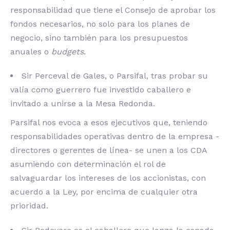
responsabilidad que tiene el Consejo de aprobar los
fondos necesarios, no solo para los planes de
negocio, sino también para los presupuestos
anuales o
budgets
.
Sir Perceval de Gales, o Parsifal, tras probar su
valía como guerrero fue investido caballero e
invitado a unirse a la Mesa Redonda.
Parsifal nos evoca a esos ejecutivos que, teniendo
responsabilidades operativas dentro de la empresa -
directores o gerentes de línea- se unen a los CDA
asumiendo con determinación el rol de
salvaguardar los intereses de los accionistas, con
acuerdo a la Ley, por encima de cualquier otra
prioridad.