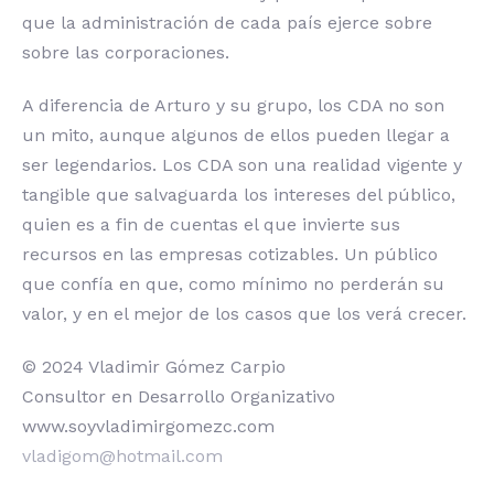
que la administración de cada país ejerce sobre
sobre las corporaciones.
A diferencia de Arturo y su grupo, los CDA no son
un mito, aunque algunos de ellos pueden llegar a
ser legendarios. Los CDA son una realidad vigente y
tangible que salvaguarda los intereses del público,
quien es a fin de cuentas el que invierte sus
recursos en las empresas cotizables. Un público
que confía en que, como mínimo no perderán su
valor, y en el mejor de los casos que los verá crecer.
© 2024 Vladimir Gómez Carpio
Consultor en Desarrollo Organizativo
www.soyvladimirgomezc.com
vladigom@hotmail.com