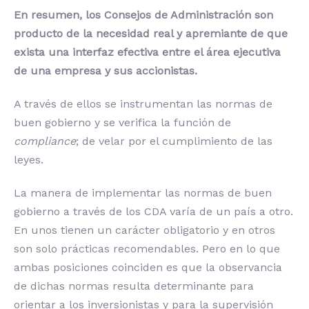
En resumen, los Consejos de Administración son
producto de la necesidad real y apremiante de que
exista una interfaz efectiva entre el área ejecutiva
de una empresa y sus accionistas.
A través de ellos se instrumentan las normas de
buen gobierno y se verifica la función de
compliance
; de velar por el cumplimiento de las
leyes.
La manera de implementar las normas de buen
gobierno a través de los CDA varía de un país a otro.
En unos tienen un carácter obligatorio y en otros
son solo prácticas recomendables. Pero en lo que
ambas posiciones coinciden es que la observancia
de dichas normas resulta determinante para
orientar a los inversionistas y para la supervisión