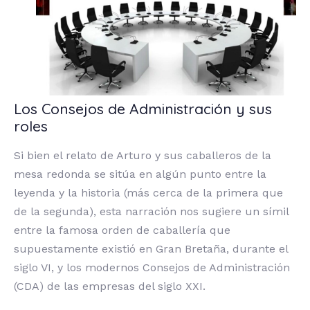
Los Consejos de Administración y sus
roles
Si bien el relato de Arturo y sus caballeros de la
mesa redonda se sitúa en algún punto entre la
leyenda y la historia (más cerca de la primera que
de la segunda), esta narración nos sugiere un símil
entre la famosa orden de caballería que
supuestamente existió en Gran Bretaña, durante el
siglo VI, y los modernos Consejos de Administración
(CDA) de las empresas del siglo XXI.