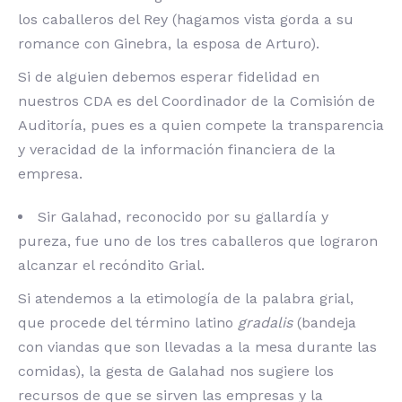
los caballeros del Rey (hagamos vista gorda a su
romance con Ginebra, la esposa de Arturo).
Si de alguien debemos esperar fidelidad en
nuestros CDA es del Coordinador de la Comisión de
Auditoría, pues es a quien compete la transparencia
y veracidad de la información financiera de la
empresa.
Sir Galahad, reconocido por su gallardía y
pureza, fue uno de los tres caballeros que lograron
alcanzar el recóndito Grial.
Si atendemos a la etimología de la palabra grial,
que procede del término latino
gradalis
(bandeja
con viandas que son llevadas a la mesa durante las
comidas), la gesta de Galahad nos sugiere los
recursos de que se sirven las empresas y la