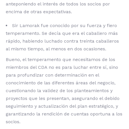
anteponiendo el interés de todos los socios por
encima de otras expectativas.
Sir Lamorak fue conocido por su fuerza y fiero
temperamento. Se decía que era el caballero más
rápido, habiendo luchado contra treinta caballeros
al mismo tiempo, al menos en dos ocasiones.
Bueno, el temperamento que necesitamos de los
miembros del CDA no es para luchar entre sí, sino
para profundizar con determinación en el
conocimiento de las diferentes áreas del negocio,
cuestionando la validez de los planteamientos y
proyectos que les presentan, asegurando el debido
seguimiento y actualización del plan estratégico, y
garantizando la rendición de cuentas oportuna a los
socios.