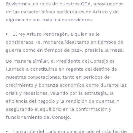
Revisemos los roles de nuestros CDA, apoyándonos
en las características particulares de Arturo y de
algunos de sus más leales servidores.
El rey Arturo Pendragón, a quien se le
consideraba «el monarca ideal tanto en tiempos de
guerra como en tiempos de paz», presidía la mesa.
De manera similar, el Presidente del Consejo es
llamado a constituirse en regente del destino de
nuestras corporaciones, tanto en periodos de
crecimiento y bonanza económica como durante las
crisis y recesiones, velando por la estrategia, la
eficiencia del negocio y la rendición de cuentas. Y
asegurando el equilibrio en la conformación y
funcionamiento del Consejo.
Lanzarote del Lago era considerado el más fiel de