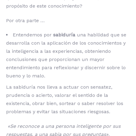
propósito de este conocimiento?
Por otra parte …
Entendemos por
sabiduría
una habilidad que se
desarrolla con la aplicación de los conocimientos y
la inteligencia a las experiencias, obteniendo
conclusiones que proporcionan un mayor
entendimiento para reflexionar y discernir sobre lo
bueno y lo malo.
La sabiduría nos lleva a actuar con sensatez,
prudencia o acierto, valorar el sentido de la
existencia, obrar bien, sortear o saber resolver los
problemas y evitar las situaciones riesgosas.
«Se reconoce a una persona inteligente por sus
respuestas, a una sabia por sus preguntas».