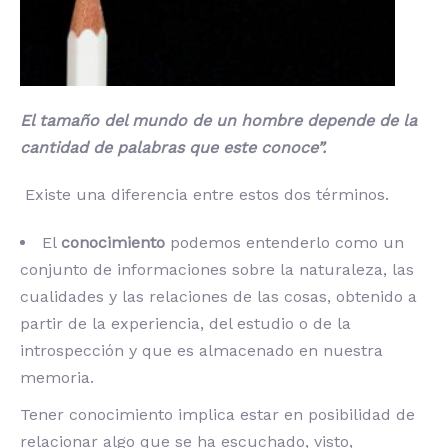
El tamaño del mundo de un hombre depende de la
cantidad de palabras que este conoce”.
Existe una diferencia entre estos dos términos.
El
conocimiento
podemos entenderlo como un
conjunto de informaciones sobre la naturaleza, las
cualidades y las relaciones de las cosas, obtenido a
partir de la experiencia, del estudio o de la
introspección y que es almacenado en nuestra
memoria.
Tener conocimiento implica estar en posibilidad de
relacionar algo que se ha escuchado, visto,