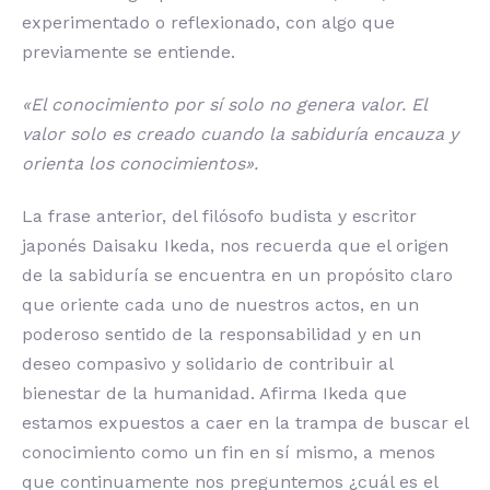
experimentado o reflexionado, con algo que
previamente se entiende.
«El conocimiento por sí solo no genera valor. El
valor solo es creado cuando la sabiduría encauza y
orienta los conocimientos».
La frase anterior, del filósofo budista y escritor
japonés Daisaku Ikeda, nos recuerda que el origen
de la sabiduría se encuentra en un propósito claro
que oriente cada uno de nuestros actos, en un
poderoso sentido de la responsabilidad y en un
deseo compasivo y solidario de contribuir al
bienestar de la humanidad. Afirma Ikeda que
estamos expuestos a caer en la trampa de buscar el
conocimiento como un fin en sí mismo, a menos
que continuamente nos preguntemos ¿cuál es el