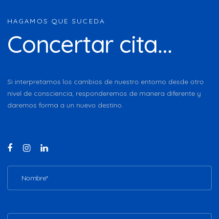
HAGAMOS QUE SUCEDA
Concertar cita...
Si interpretamos los cambios de nuestro entorno desde otro
nivel de consciencia, responderemos de manera diferente y
daremos forma a un nuevo destino.