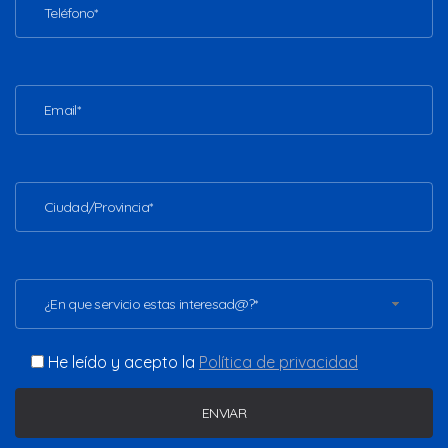
¿En que servicio estas interesad@?*
He leído y acepto la
Política de privacidad