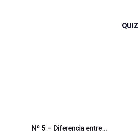
QUI
Nº 5 – Diferencia entre…