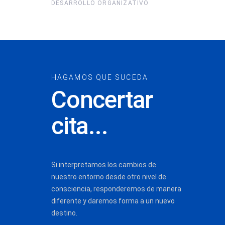
DESARROLLO ORGANIZATIVO
HAGAMOS QUE SUCEDA
Concertar
cita...
Si interpretamos los cambios de
nuestro entorno desde otro nivel de
consciencia, responderemos de manera
diferente y daremos forma a un nuevo
destino.