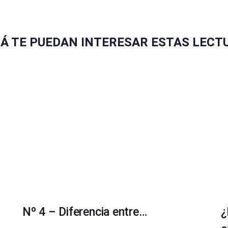
ZÁ TE PUEDAN INTERESAR ESTAS LECT
Nº 4 – Diferencia entre…
¿