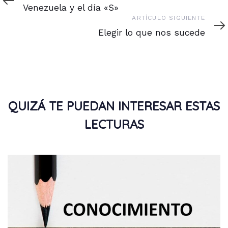
anterior
Venezuela y el día «S»
Artículo
ARTÍCULO SIGUIENTE
siguiente
Elegir lo que nos sucede
QUIZÁ TE PUEDAN INTERESAR ESTAS
LECTURAS