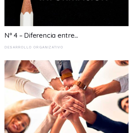
Nº 4 – Diferencia entre…
DESARROLLO ORGANIZATIVO