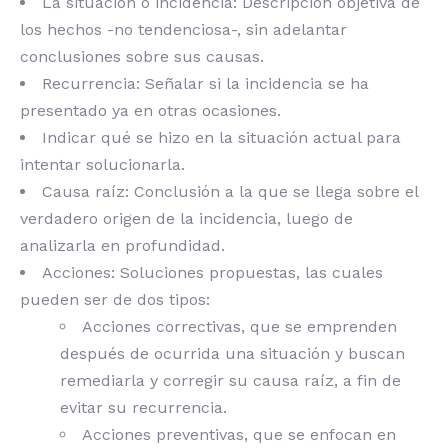
La situación o incidencia: Descripción objetiva de
los hechos -no tendenciosa-, sin adelantar
conclusiones sobre sus causas.
Recurrencia: Señalar si la incidencia se ha
presentado ya en otras ocasiones.
Indicar qué se hizo en la situación actual para
intentar solucionarla.
Causa raíz: Conclusión a la que se llega sobre el
verdadero origen de la incidencia, luego de
analizarla en profundidad.
Acciones: Soluciones propuestas, las cuales
pueden ser de dos tipos:
Acciones correctivas, que se emprenden
después de ocurrida una situación y buscan
remediarla y corregir su causa raíz, a fin de
evitar su recurrencia.
Acciones preventivas, que se enfocan en