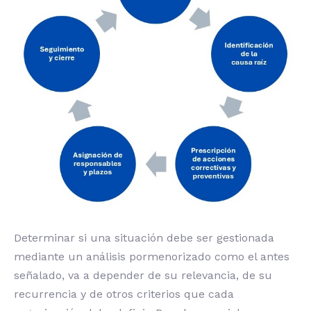
Determinar si una situación debe ser gestionada
mediante un análisis pormenorizado como el antes
señalado, va a depender de su relevancia, de su
recurrencia y de otros criterios que cada