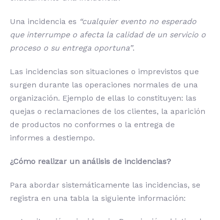
Una incidencia es
“cualquier evento no esperado
que interrumpe o afecta la calidad de un servicio o
proceso o su entrega oportuna”
.
Las incidencias son situaciones o imprevistos que
surgen durante las operaciones normales de una
organización. Ejemplo de ellas lo constituyen: las
quejas o reclamaciones de los clientes, la aparición
de productos no conformes o la entrega de
informes a destiempo.
¿Cómo realizar un análisis de incidencias?
Para abordar sistemáticamente las incidencias, se
registra en una tabla la siguiente información: