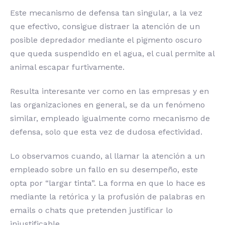
Este mecanismo de defensa tan singular, a la vez
que efectivo, consigue distraer la atención de un
posible depredador mediante el pigmento oscuro
que queda suspendido en el agua, el cual permite al
animal escapar furtivamente.
Resulta interesante ver como en las empresas y en
las organizaciones en general, se da un fenómeno
similar, empleado igualmente como mecanismo de
defensa, solo que esta vez de dudosa efectividad.
Lo observamos cuando, al llamar la atención a un
empleado sobre un fallo en su desempeño, este
opta por “largar tinta”. La forma en que lo hace es
mediante la retórica y la profusión de palabras en
emails o chats que pretenden justificar lo
injustificable.