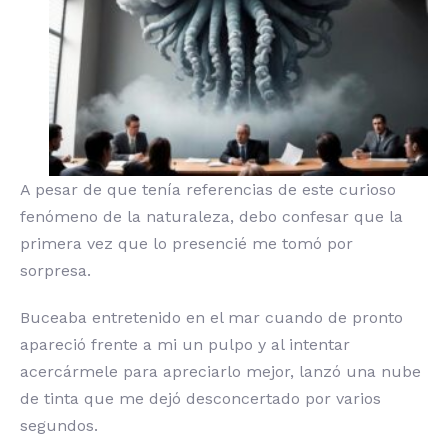
A pesar de que tenía referencias de este curioso
fenómeno de la naturaleza, debo confesar que la
primera vez que lo presencié me tomó por
sorpresa.
Buceaba entretenido en el mar cuando de pronto
apareció frente a mi un pulpo y al intentar
acercármele para apreciarlo mejor, lanzó una nube
de tinta que me dejó desconcertado por varios
segundos.