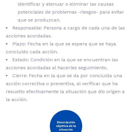
identificar y atenuar o eliminar las causas
potenciales de problemas -riesgos- para evitar
que se produzcan.
Responsable: Persona a cargo de cada una de las
acciones acordadas.
Plazo: Fecha en la que se espera que se haya
concluido cada acción.
Estado: Condición en la que se encuentran las
acciones acordadas al hacerles seguimiento.
Cierre: Fecha en la que se da por concluida una
acción correctiva o preventiva, al verificar que ha
resuelto efectivamente la situación que dio origen a
la acción.