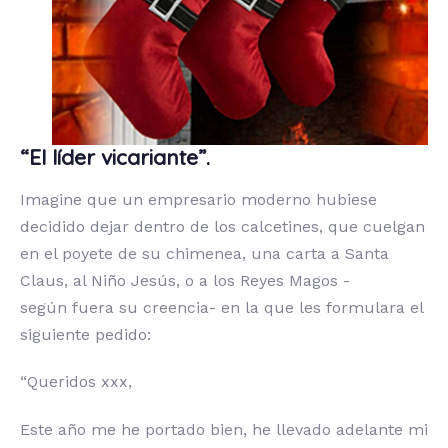
“El líder vicariante”.
Imagine que un empresario moderno hubiese
decidido dejar dentro de los calcetines, que cuelgan
en el poyete de su chimenea, una carta a Santa
Claus, al Niño Jesús, o a los Reyes Magos -
según fuera su creencia- en la que les formulara el
siguiente pedido:
“Queridos xxx,
Este año me he portado bien, he llevado adelante mi