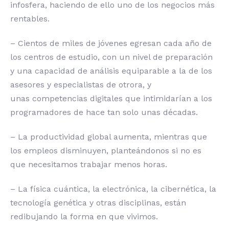
infosfera, haciendo de ello uno de los negocios más
rentables.
– Cientos de miles de jóvenes egresan cada año de
los centros de estudio, con un nivel de preparación
y una capacidad de análisis equiparable a la de los
asesores y especialistas de otrora, y
unas competencias digitales que intimidarían a los
programadores de hace tan solo unas décadas.
– La productividad global aumenta, mientras que
los empleos disminuyen, planteándonos si no es
que necesitamos trabajar menos horas.
– La física cuántica, la electrónica, la cibernética, la
tecnología genética y otras disciplinas, están
redibujando la forma en que vivimos.