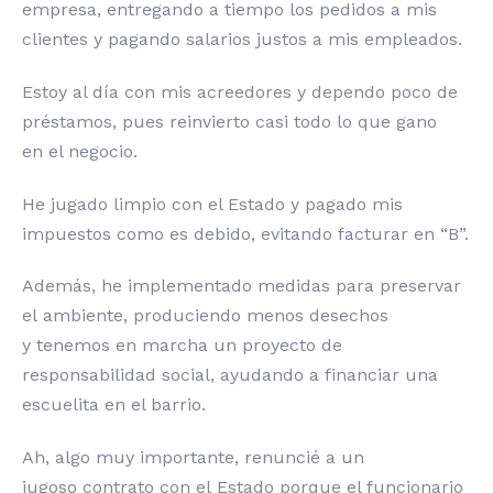
empresa, entregando a tiempo los pedidos a mis
clientes y pagando salarios justos a mis empleados.
Estoy al día con mis acreedores y dependo poco de
préstamos, pues reinvierto casi todo lo que gano
en el negocio.
He jugado limpio con el Estado y pagado mis
impuestos como es debido, evitando facturar en “B”.
Además, he implementado medidas para preservar
el ambiente, produciendo menos desechos
y tenemos en marcha un proyecto de
responsabilidad social, ayudando a financiar una
escuelita en el barrio.
Ah, algo muy importante, renuncié a un
jugoso contrato con el Estado porque el funcionario