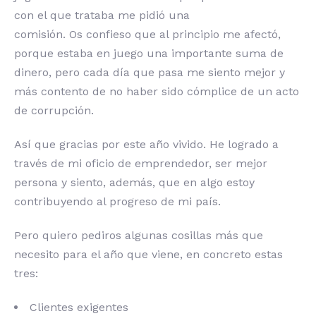
con el que trataba me pidió una
comisión. Os confieso que al principio me afectó,
porque estaba en juego una importante suma de
dinero, pero cada día que pasa me siento mejor y
más contento de no haber sido cómplice de un acto
de corrupción.
Así que gracias por este año vivido. He logrado a
través de mi oficio de emprendedor, ser mejor
persona y siento, además, que en algo estoy
contribuyendo al progreso de mi país.
Pero quiero pediros algunas cosillas más que
necesito para el año que viene, en concreto estas
tres:
Clientes exigentes