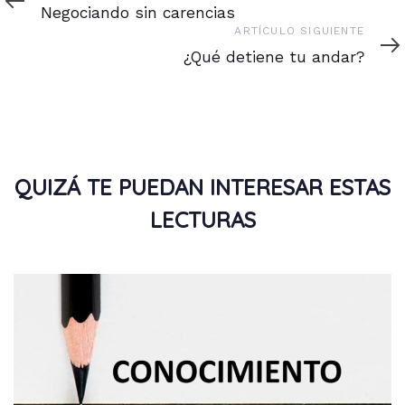
anterior
Negociando sin carencias
Artículo
ARTÍCULO SIGUIENTE
siguiente
¿Qué detiene tu andar?
QUIZÁ TE PUEDAN INTERESAR ESTAS
LECTURAS