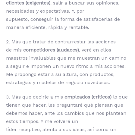
clientes (exigentes)
, salir a buscar sus opiniones,
necesidades y expectativas. Y, por
supuesto, conseguir la forma de satisfacerlas de
manera eficiente, rápida y rentable.
2. Más que tratar de contrarrestar las acciones
de mis
competidores (audaces)
, veré en ellos
maestros invaluables que me muestran un camino
a seguir e imponen un nuevo ritmo a mis acciones.
Me propongo estar a su altura, con productos,
estrategias y modelos de negocio novedosos.
3. Más que decirle a mis
empleados (críticos)
lo que
tienen que hacer, les preguntaré qué piensan que
debemos hacer, ante los cambios que nos plantean
estos tiempos. Y me volveré un
líder receptivo, atento a sus ideas, así como un