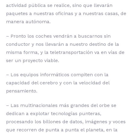
actividad pública se realice, sino que llevarán
paquetes a nuestras oficinas y a nuestras casas, de
manera autónoma.
– Pronto los coches vendrán a buscarnos sin
conductor y nos llevarán a nuestro destino de la
misma forma, y la teletransportación va en vías de
ser un proyecto viable.
– Los equipos informáticos compiten con la
capacidad del cerebro y con la velocidad del
pensamiento.
– Las multinacionales más grandes del orbe se
dedican a explotar tecnologías punteras,
procesando los billones de datos, imágenes y voces
que recorren de punta a punta el planeta, en la