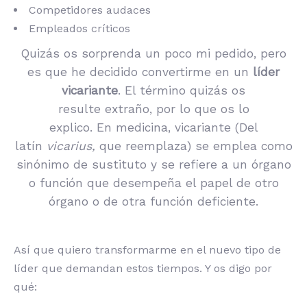
Competidores audaces
Empleados críticos
Quizás os sorprenda un poco mi pedido, pero
es que he decidido convertirme en un
líder
vicariante
. El término quizás os
resulte extraño, por lo que os lo
explico. En medicina, vicariante (Del
latín
vicarius,
que reemplaza) se emplea como
sinónimo de sustituto y se refiere a un órgano
o función que desempeña el papel de otro
órgano o de otra función deficiente.
Así que quiero transformarme en el nuevo tipo de
líder que demandan estos tiempos. Y os digo por
qué: