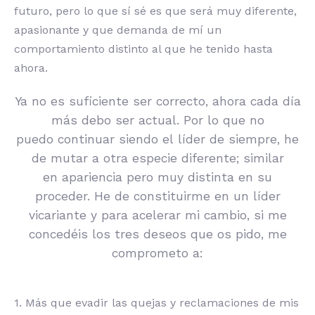
futuro, pero lo que sí sé es que será muy diferente,
apasionante y que demanda de mí un
comportamiento distinto al que he tenido hasta
ahora.
Ya no es suficiente ser correcto, ahora cada día
más debo ser actual. Por lo que no
puedo continuar siendo el líder de siempre, he
de mutar a otra especie diferente; similar
en apariencia pero muy distinta en su
proceder. He de constituirme en un líder
vicariante y para acelerar mi cambio, si me
concedéis los tres deseos que os pido, me
comprometo a:
1. Más que evadir las quejas y reclamaciones de mis