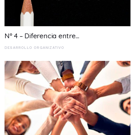
Nº 4 – Diferencia entre…
DESARROLLO ORGANIZATIVO