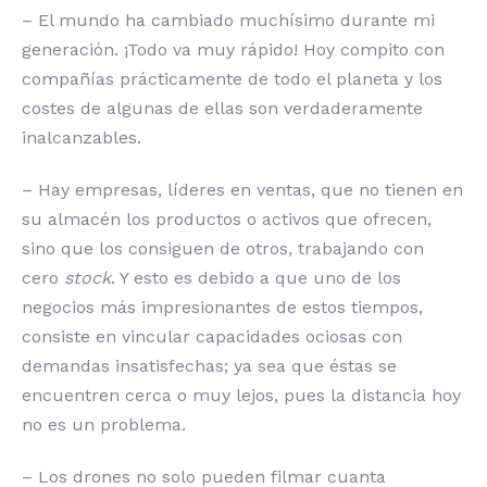
– El mundo ha cambiado muchísimo durante mi
generación. ¡Todo va muy rápido! Hoy compito con
compañías prácticamente de todo el planeta y los
costes de algunas de ellas son verdaderamente
inalcanzables.
– Hay empresas, líderes en ventas, que no tienen en
su almacén los productos o activos que ofrecen,
sino que los consiguen de otros, trabajando con
cero
stock
. Y esto es debido a que uno de los
negocios más impresionantes de estos tiempos,
consiste en vincular capacidades ociosas con
demandas insatisfechas; ya sea que éstas se
encuentren cerca o muy lejos, pues la distancia hoy
no es un problema.
– Los drones no solo pueden filmar cuanta