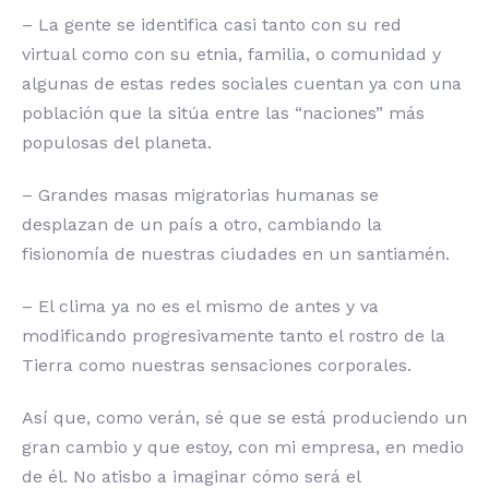
– La gente se identifica casi tanto con su red
virtual como con su etnia, familia, o comunidad y
algunas de estas redes sociales cuentan ya con una
población que la sitúa entre las “naciones” más
populosas del planeta.
– Grandes masas migratorias humanas se
desplazan de un país a otro, cambiando la
fisionomía de nuestras ciudades en un santiamén.
– El clima ya no es el mismo de antes y va
modificando progresivamente tanto el rostro de la
Tierra como nuestras sensaciones corporales.
Así que, como verán, sé que se está produciendo un
gran cambio y que estoy, con mi empresa, en medio
de él. No atisbo a imaginar cómo será el