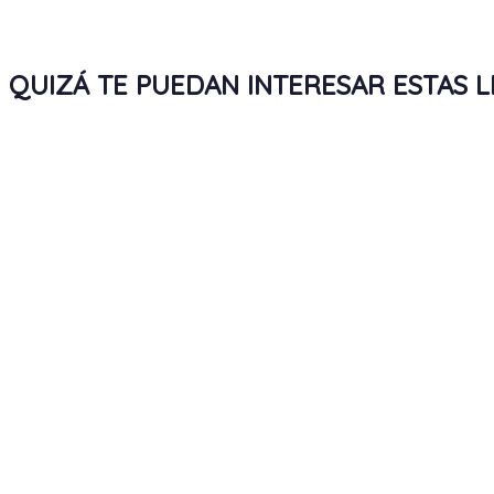
QUIZÁ TE PUEDAN INTERESAR ESTAS 