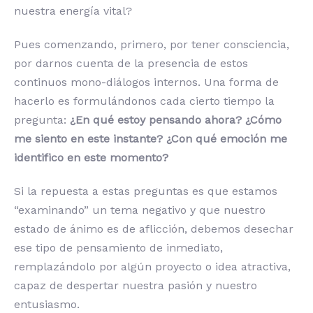
nuestra energía vital?
Pues comenzando, primero, por tener consciencia,
por darnos cuenta de la presencia de estos
continuos mono-diálogos internos. Una forma de
hacerlo es formulándonos cada cierto tiempo la
pregunta:
¿En qué estoy pensando ahora? ¿Cómo
me siento en este instante?
¿Con qué emoción me
identifico en este momento?
Si la repuesta a estas preguntas es que estamos
“examinando” un tema negativo y que nuestro
estado de ánimo es de aflicción, debemos desechar
ese tipo de pensamiento de inmediato,
remplazándolo por algún proyecto o idea atractiva,
capaz de despertar nuestra pasión y nuestro
entusiasmo.