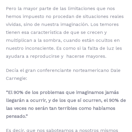
Pero la mayor parte de las limitaciones que nos
hemos impuesto no procedan de situaciones reales
vividas, sino de nuestra imaginación. Los temores
tienen esa característica de que se crecen y
multiplican a la sombra, cuando están ocultos en
nuestro inconsciente. Es como si la falta de luz les
ayudara a reproducirse y hacerse mayores.
Decía el gran conferenciante norteamericano Dale
Carnegie:
“El 90% de los problemas que imaginamos jamás
llegarán a ocurrir, y de los que sí ocurren, el 90% de
las veces no serán tan terribles como habíamos
pensado.”
Es decir, que nos saboteamos a nosotros mismos