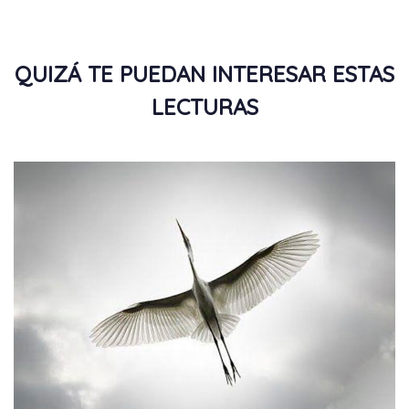
QUIZÁ TE PUEDAN INTERESAR ESTAS
LECTURAS