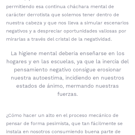
permitiendo esa continua cháchara mental de
carácter derrotista que solemos tener dentro de
nuestra cabeza y que nos lleva a simular escenarios
negativos y a despreciar oportunidades valiosas por
mirarlas a través del cristal de la negatividad.
La higiene mental debería enseñarse en los
hogares y en las escuelas, ya que la inercia del
pensamiento negativo consigue erosionar
nuestra autoestima, incidiendo en nuestros
estados de ánimo, mermando nuestras
fuerzas.
¿Cómo hacer un alto en el proceso mecánico de
pensar de forma pesimista, que tan fácilmente se
instala en nosotros consumiendo buena parte de