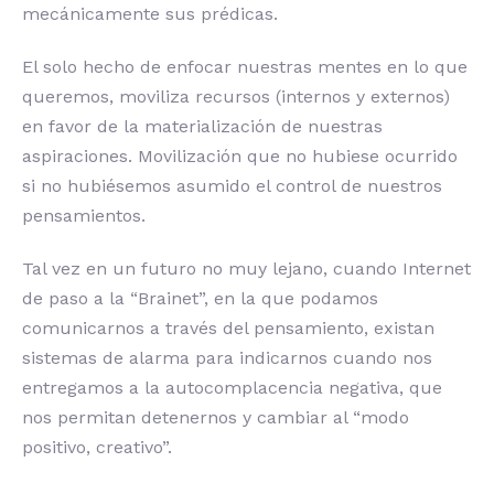
mecánicamente sus prédicas.
El solo hecho de enfocar nuestras mentes en lo que
queremos, moviliza recursos (internos y externos)
en favor de la materialización de nuestras
aspiraciones. Movilización que no hubiese ocurrido
si no hubiésemos asumido el control de nuestros
pensamientos.
Tal vez en un futuro no muy lejano, cuando Internet
de paso a la “Brainet”, en la que podamos
comunicarnos a través del pensamiento, existan
sistemas de alarma para indicarnos cuando nos
entregamos a la autocomplacencia negativa, que
nos permitan detenernos y cambiar al “modo
positivo, creativo”.