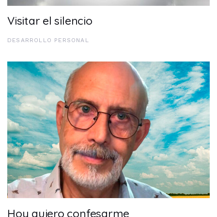
Visitar el silencio
DESARROLLO PERSONAL
Hoy quiero confesarme