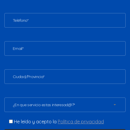
¿En que servicio estas interesad@?*
He leído y acepto la
Política de privacidad