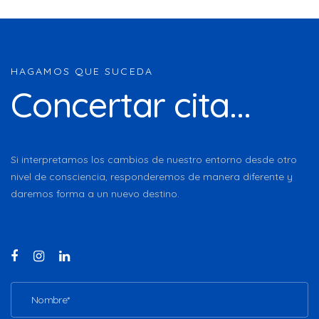
HAGAMOS QUE SUCEDA
Concertar cita...
Si interpretamos los cambios de nuestro entorno desde otro
nivel de consciencia, responderemos de manera diferente y
daremos forma a un nuevo destino.