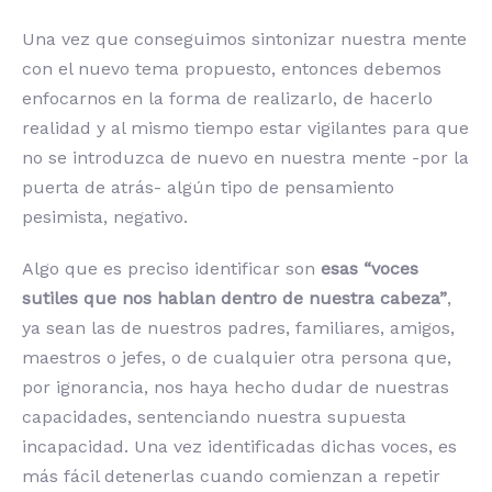
Una vez que conseguimos sintonizar nuestra mente
con el nuevo tema propuesto, entonces debemos
enfocarnos en la forma de realizarlo, de hacerlo
realidad y al mismo tiempo estar vigilantes para que
no se introduzca de nuevo en nuestra mente -por la
puerta de atrás- algún tipo de pensamiento
pesimista, negativo.
Algo que es preciso identificar son
esas “voces
sutiles que nos hablan dentro de nuestra cabeza”
,
ya sean las de nuestros padres, familiares, amigos,
maestros o jefes, o de cualquier otra persona que,
por ignorancia, nos haya hecho dudar de nuestras
capacidades, sentenciando nuestra supuesta
incapacidad. Una vez identificadas dichas voces, es
más fácil detenerlas cuando comienzan a repetir