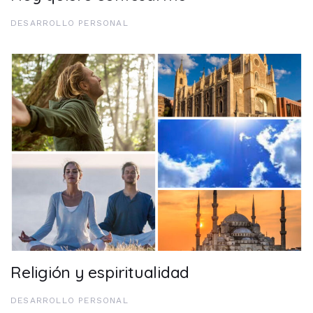
DESARROLLO PERSONAL
Religión y espiritualidad
DESARROLLO PERSONAL