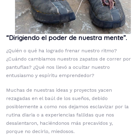
“Dirigiendo el poder de nuestra mente”.
¿Quién o qué ha logrado frenar nuestro ritmo?
¿Cuándo cambiamos nuestros zapatos de correr por
pantuflas? ¿Qué nos llevó a ocultar nuestro
entusiasmo y espíritu emprendedor?
Muchas de nuestras ideas y proyectos yacen
rezagadas en el baúl de los sueños, debido
posiblemente a como nos dejamos esclavizar por la
rutina diaria o a experiencias fallidas que nos
desalentaron, haciéndonos más precavidos y,
porque no decirlo, miedosos.