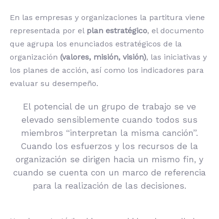
En las empresas y organizaciones la partitura viene
representada por el
plan estratégico
, el documento
que agrupa los enunciados estratégicos de la
organización
(valores, misión, visión)
, las iniciativas y
los planes de acción, así como los indicadores para
evaluar su desempeño.
El potencial de un grupo de trabajo se ve
elevado sensiblemente cuando todos sus
miembros “interpretan la misma canción”.
Cuando los esfuerzos y los recursos de la
organización se dirigen hacia un mismo fin, y
cuando se cuenta con un marco de referencia
para la realización de las decisiones.