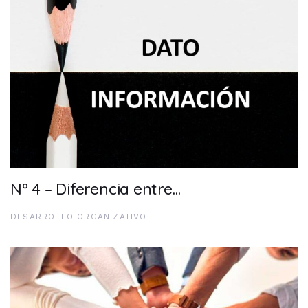
Nº 4 – Diferencia entre…
DESARROLLO ORGANIZATIVO