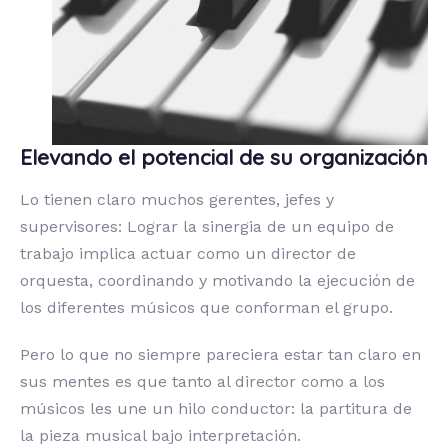
Elevando el potencial de su organización
Lo tienen claro muchos gerentes, jefes y
supervisores: Lograr la sinergia de un equipo de
trabajo implica actuar como un director de
orquesta, coordinando y motivando la ejecución de
los diferentes músicos que conforman el grupo.
Pero lo que no siempre pareciera estar tan claro en
sus mentes es que tanto al director como a los
músicos les une un hilo conductor: la partitura de
la pieza musical bajo interpretación.