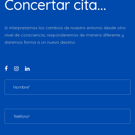
Concertar cita...
Si interpretamos los cambios de nuestro entorno desde otro
nivel de consciencia, responderemos de manera diferente y
daremos forma a un nuevo destino.