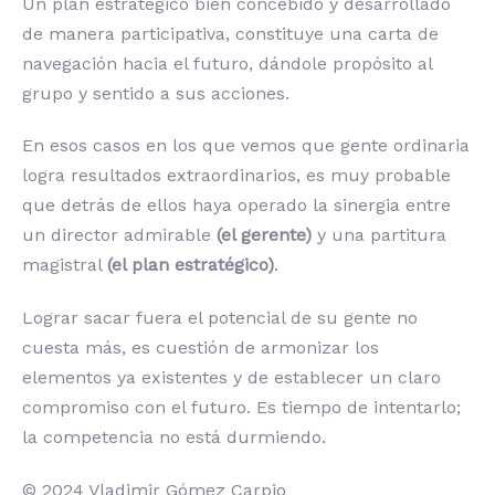
Un plan estratégico bien concebido y desarrollado
de manera participativa, constituye una carta de
navegación hacia el futuro, dándole propósito al
grupo y sentido a sus acciones.
En esos casos en los que vemos que gente ordinaria
logra resultados extraordinarios, es muy probable
que detrás de ellos haya operado la sinergia entre
un director admirable
(el gerente)
y una partitura
magistral
(el plan estratégico)
.
Lograr sacar fuera el potencial de su gente no
cuesta más, es cuestión de armonizar los
elementos ya existentes y de establecer un claro
compromiso con el futuro. Es tiempo de intentarlo;
la competencia no está durmiendo.
© 2024 Vladimir Gómez Carpio