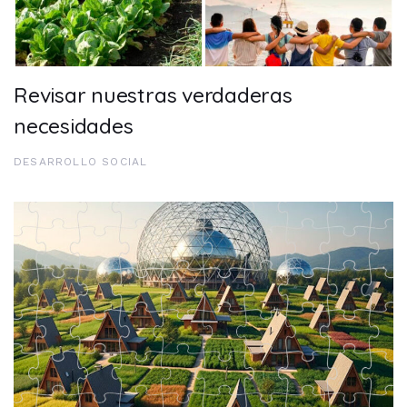
Revisar nuestras verdaderas
necesidades
DESARROLLO SOCIAL