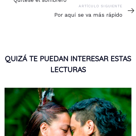
Artículo
ARTÍCULO SIGUIENTE
siguiente
Por aquí se va más rápido
QUIZÁ TE PUEDAN INTERESAR ESTAS
LECTURAS