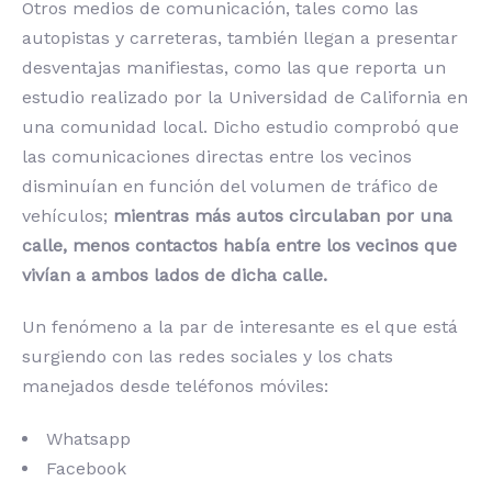
Otros medios de comunicación, tales como las
autopistas y carreteras, también llegan a presentar
desventajas manifiestas, como las que reporta un
estudio realizado por la Universidad de California en
una comunidad local. Dicho estudio comprobó que
las comunicaciones directas entre los vecinos
disminuían en función del volumen de tráfico de
vehículos;
mientras más autos circulaban por una
calle, menos contactos había entre los vecinos que
vivían a ambos lados de dicha calle.
Un fenómeno a la par de interesante es el que está
surgiendo con las redes sociales y los chats
manejados desde teléfonos móviles:
Whatsapp
Facebook