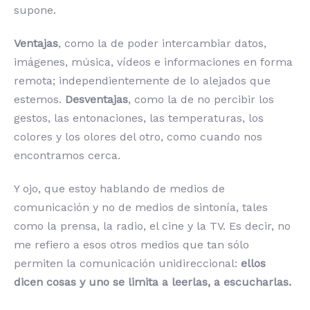
supone.
Ventajas
, como la de poder intercambiar datos,
imágenes, música, vídeos e informaciones en forma
remota; independientemente de lo alejados que
estemos.
Desventajas
, como la de no percibir los
gestos, las entonaciones, las temperaturas, los
colores y los olores del otro, como cuando nos
encontramos cerca.
Y ojo, que estoy hablando de medios de
comunicación y no de medios de sintonía, tales
como la prensa, la radio, el cine y la TV. Es decir, no
me refiero a esos otros medios que tan sólo
permiten la comunicación unidireccional:
ellos
dicen cosas y uno se limita a leerlas, a escucharlas.