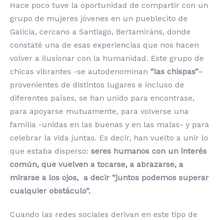
Hace poco tuve la oportunidad de compartir con un
grupo de mujeres jóvenes en un pueblecito de
Galicia, cercano a Santiago, Bertamiráns, donde
constaté una de esas experiencias que nos hacen
volver a ilusionar con la humanidad. Este grupo de
chicas vibrantes -se autodenominan
“las chispas”
–
provenientes de distintos lugares e incluso de
diferentes países, se han unido para encontrase,
para apoyarse mutuamente, para volverse una
familia -unidas en las buenas y en las malas- y para
celebrar la vida juntas. Es decir, han vuelto a unir lo
que estaba disperso:
seres humanos con un interés
común, que vuelven a tocarse, a abrazarse, a
mirarse a los ojos, a decir “juntos podemos superar
cualquier obstáculo”.
Cuando las redes sociales derivan en este tipo de