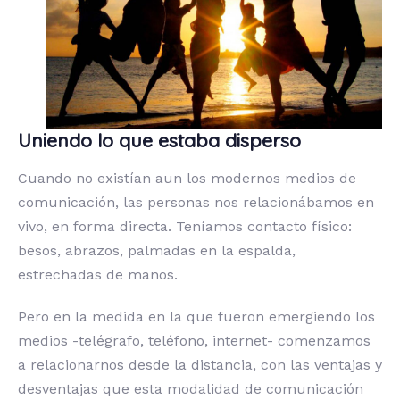
Uniendo lo que estaba disperso
Cuando no existían aun los modernos medios de
comunicación, las personas nos relacionábamos en
vivo, en forma directa. Teníamos contacto físico:
besos, abrazos, palmadas en la espalda,
estrechadas de manos.
Pero en la medida en la que fueron emergiendo los
medios -telégrafo, teléfono, internet- comenzamos
a relacionarnos desde la distancia, con las ventajas y
desventajas que esta modalidad de comunicación