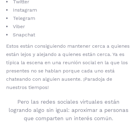
Twitter
Instagram
Telegram
Viber
Snapchat
Estos están consiguiendo mantener cerca a quienes
están lejos y alejando a quienes están cerca. Ya es
típica la escena en una reunión social en la que los
presentes no se hablan porque cada uno está
chateando con alguien ausente. ¡Paradoja de
nuestros tiempos!
Pero las redes sociales virtuales están
logrando algo sin igual: aproximar a personas
que comparten un interés común.