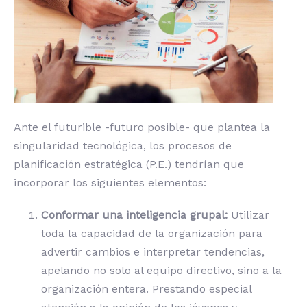
Ante el futurible -futuro posible- que plantea la
singularidad tecnológica, los procesos de
planificación estratégica (P.E.) tendrían que
incorporar los siguientes elementos:
Conformar una inteligencia grupal:
Utilizar
toda la capacidad de la organización para
advertir cambios e interpretar tendencias,
apelando no solo al equipo directivo, sino a la
organización entera. Prestando especial