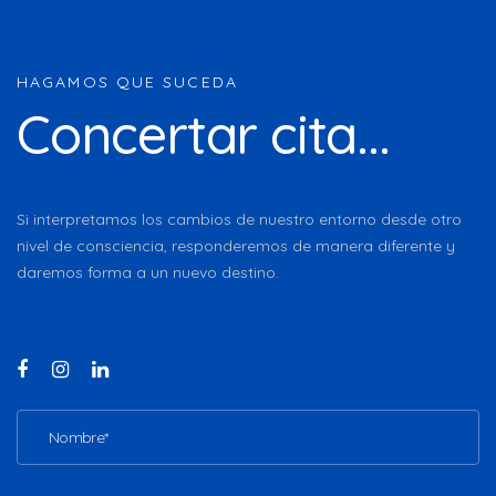
HAGAMOS QUE SUCEDA
Concertar cita...
Si interpretamos los cambios de nuestro entorno desde otro
nivel de consciencia, responderemos de manera diferente y
daremos forma a un nuevo destino.