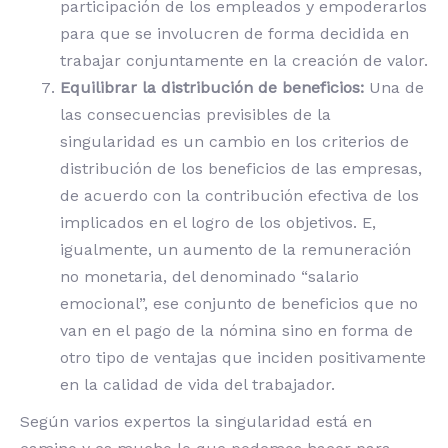
participación de los empleados y empoderarlos
para que se involucren de forma decidida en
trabajar conjuntamente en la creación de valor.
Equilibrar la distribución de beneficios:
Una de
las consecuencias previsibles de la
singularidad es un cambio en los criterios de
distribución de los beneficios de las empresas,
de acuerdo con la contribución efectiva de los
implicados en el logro de los objetivos. E,
igualmente, un aumento de la remuneración
no monetaria, del denominado “salario
emocional”, ese conjunto de beneficios que no
van en el pago de la nómina sino en forma de
otro tipo de ventajas que inciden positivamente
en la calidad de vida del trabajador.
Según varios expertos la singularidad está en