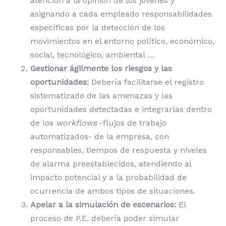
atención a la opinión de los jóvenes y
asignando a cada empleado responsabilidades
específicas por la detección de los
movimientos en el entorno político, económico,
social, tecnológico, ambiental …
Gestionar ágilmente los riesgos y las
oportunidades:
Debería facilitarse el registro
sistematizado de las amenazas y las
oportunidades detectadas e integrarlas dentro
de los
workflows
-flujos de trabajo
automatizados- de la empresa, con
responsables, tiempos de respuesta y niveles
de alarma preestablecidos, atendiendo al
impacto potencial y a la probabilidad de
ocurrencia de ambos tipos de situaciones.
Apelar a la simulación de escenarios:
El
proceso de P.E. debería poder simular