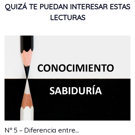
QUIZÁ TE PUEDAN INTERESAR ESTAS
LECTURAS
Nº 5 – Diferencia entre…