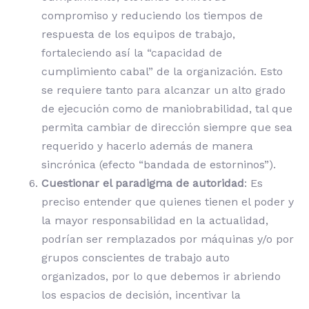
compromiso y reduciendo los tiempos de
respuesta de los equipos de trabajo,
fortaleciendo así la “capacidad de
cumplimiento cabal” de la organización. Esto
se requiere tanto para alcanzar un alto grado
de ejecución como de maniobrabilidad, tal que
permita cambiar de dirección siempre que sea
requerido y hacerlo además de manera
sincrónica (efecto “bandada de estorninos”).
Cuestionar el paradigma de autoridad
: Es
preciso entender que quienes tienen el poder y
la mayor responsabilidad en la actualidad,
podrían ser remplazados por máquinas y/o por
grupos conscientes de trabajo auto
organizados, por lo que debemos ir abriendo
los espacios de decisión, incentivar la