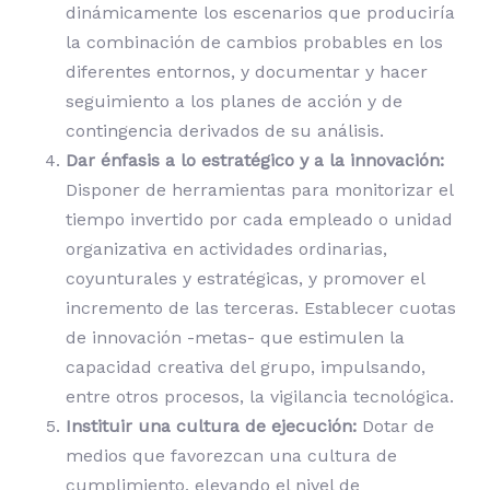
dinámicamente los escenarios que produciría
la combinación de cambios probables en los
diferentes entornos, y documentar y hacer
seguimiento a los planes de acción y de
contingencia derivados de su análisis.
Dar énfasis a lo estratégico y a la innovación:
Disponer de herramientas para monitorizar el
tiempo invertido por cada empleado o unidad
organizativa en actividades ordinarias,
coyunturales y estratégicas, y promover el
incremento de las terceras. Establecer cuotas
de innovación -metas- que estimulen la
capacidad creativa del grupo, impulsando,
entre otros procesos, la vigilancia tecnológica.
Instituir una cultura de ejecución:
Dotar de
medios que favorezcan una cultura de
cumplimiento, elevando el nivel de