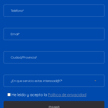
¿En que servicio estas interesad@?*
He leído y acepto la
Política de privacidad