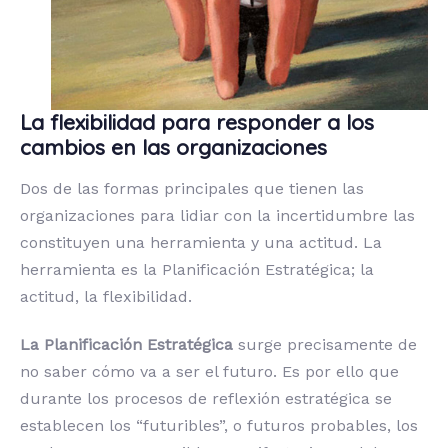
La flexibilidad para responder a los
cambios en las organizaciones
Dos de las formas principales que tienen las
organizaciones para lidiar con la incertidumbre las
constituyen una herramienta y una actitud. La
herramienta es la Planificación Estratégica; la
actitud, la flexibilidad.
La Planificación Estratégica
surge precisamente de
no saber cómo va a ser el futuro. Es por ello que
durante los procesos de reflexión estratégica se
establecen los “futuribles”, o futuros probables, los