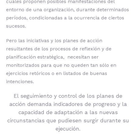
cuales proponen posibles manifestaciones del
entorno de una organización, durante determinados
períodos, condicionadas a la ocurrencia de ciertos
sucesos.
Pero las iniciativas y los planes de acción
resultantes de los procesos de reflexión y de
planificación estratégica, necesitan ser
monitorizados para que no queden tan sólo en
ejercicios retóricos o en listados de buenas
intenciones.
El seguimiento y control de los planes de
acción demanda indicadores de progreso y la
capacidad de adaptación a las nuevas
circunstancias que pudiesen surgir durante su
ejecución.