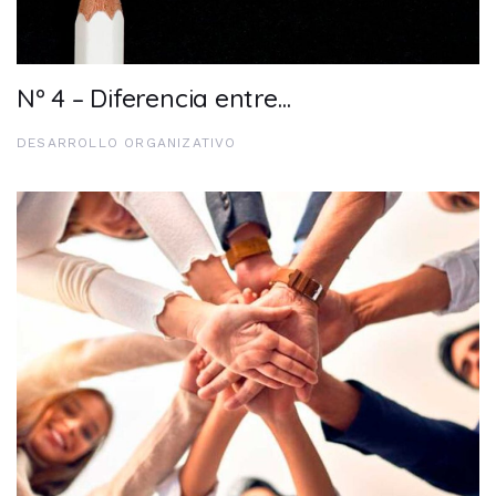
Nº 4 – Diferencia entre…
DESARROLLO ORGANIZATIVO