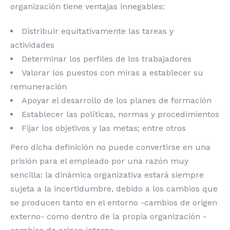
organización tiene ventajas innegables:
Distribuir equitativamente las tareas y
actividades
Determinar los perfiles de los trabajadores
Valorar los puestos con miras a establecer su
remuneración
Apoyar el desarrollo de los planes de formación
Establecer las políticas, normas y procedimientos
Fijar los objetivos y las metas; entre otros
Pero dicha definición no puede convertirse en una
prisión para el empleado por una razón muy
sencilla: la dinámica organizativa estará siempre
sujeta a la incertidumbre, debido a los cambios que
se producen tanto en el entorno -cambios de origen
externo- como dentro de la propia organización -