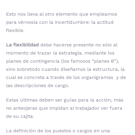
Esto nos lleva al otro elemento que empleamos
para vérnosla con la incertidumbre: la actitud
flexible.
La flexibilidad
debe hacerse presente no sólo al
momento de trazar la estrategia, mediante los
planes de contingencia (los famosos “planes B”),
sino sobretodo cuando diseñamos la estructura, la
cual se concreta a través de los organigramas y de
las descripciones de cargo.
Estas últimas deben ser guías para la acción, más
no anteojeras que impidan al trabajador ver fuera
de su cajita.
La definición de los puestos o cargos en una