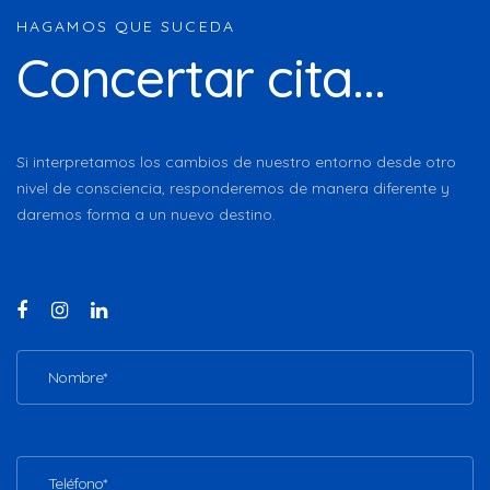
HAGAMOS QUE SUCEDA
Concertar cita...
Si interpretamos los cambios de nuestro entorno desde otro
nivel de consciencia, responderemos de manera diferente y
daremos forma a un nuevo destino.