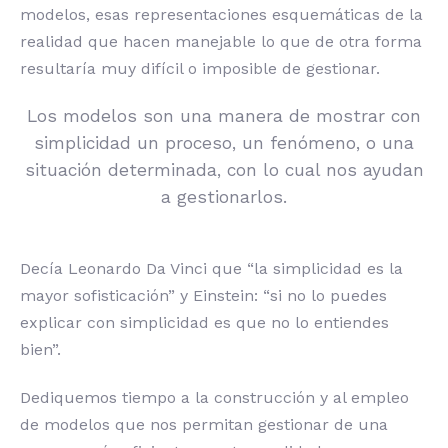
modelos, esas representaciones esquemáticas de la
realidad que hacen manejable lo que de otra forma
resultaría muy difícil o imposible de gestionar.
Los modelos son una manera de mostrar con
simplicidad un proceso, un fenómeno, o una
situación determinada, con lo cual nos ayudan
a gestionarlos.
Decía Leonardo Da Vinci que “la simplicidad es la
mayor sofisticación” y Einstein: “si no lo puedes
explicar con simplicidad es que no lo entiendes
bien”.
Dediquemos tiempo a la construcción y al empleo
de modelos que nos permitan gestionar de una