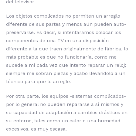
del televisor.
Los objetos complicados no permiten un arreglo
diferente de sus partes y menos aún pueden auto-
preservarse. Es decir, si intentáramos colocar los
componentes de una TV en una disposición
diferente a la que traen originalmente de fábrica, lo
más probable es que no funcionaría, como me
sucede a mí cada vez que intento reparar un reloj;
siempre me sobran piezas y acabo llevándolo a un
técnico para que lo arregle.
Por otra parte, los equipos -sistemas complicados-
por lo general no pueden repararse a sí mismos y
su capacidad de adaptación a cambios drásticos en
su entorno, tales como un calor o una humedad
excesivos, es muy escasa.