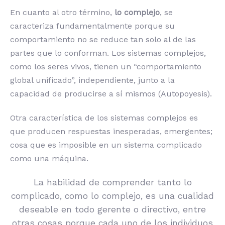
En cuanto al otro término,
lo complejo
, se
caracteriza fundamentalmente porque su
comportamiento no se reduce tan solo al de las
partes que lo conforman. Los sistemas complejos,
como los seres vivos, tienen un “comportamiento
global unificado”, independiente, junto a la
capacidad de producirse a sí mismos (Autopoyesis).
Otra característica de los sistemas complejos es
que producen respuestas inesperadas, emergentes;
cosa que es imposible en un sistema complicado
como una máquina.
La habilidad de comprender tanto lo
complicado, como lo complejo, es una cualidad
deseable en todo gerente o directivo, entre
otras cosas porque cada uno de los individuos