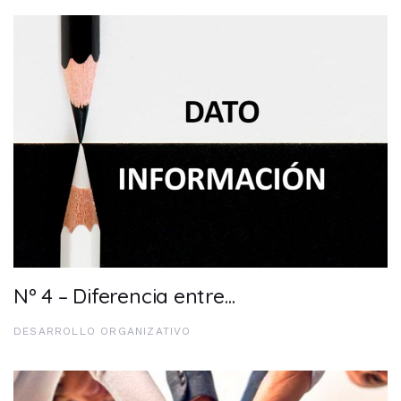
Nº 4 – Diferencia entre…
DESARROLLO ORGANIZATIVO