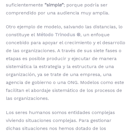
suficientemente
“simple”
; porque podría ser
comprendido por una audiencia muy amplia.
Otro ejemplo de modelo, salvando las distancias, lo
constituye el
Método Trinodus ®
, un enfoque
concebido para apoyar el crecimiento y el desarrollo
de las organizaciones. A través de sus siete fases o
etapas es posible producir y ejecutar de manera
sistemática la estrategia y la estructura de una
organización, ya se trate de una empresa, una
agencia de gobierno o una ONG. Modelos como este
facilitan el abordaje sistemático de los procesos de
las organizaciones.
Los seres humanos somos entidades complejas
viviendo situaciones complejas. Para gestionar
dichas situaciones nos hemos dotado de los