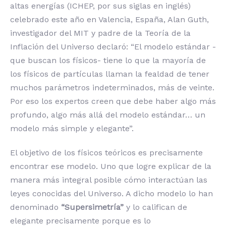
altas energías (ICHEP, por sus siglas en inglés)
celebrado este año en Valencia, España, Alan Guth,
investigador del MIT y padre de la Teoría de la
Inflación del Universo declaró: “El modelo estándar -
que buscan los físicos- tiene lo que la mayoría de
los físicos de partículas llaman la fealdad de tener
muchos parámetros indeterminados, más de veinte.
Por eso los expertos creen que debe haber algo más
profundo, algo más allá del modelo estándar… un
modelo más simple y elegante”.
El objetivo de los físicos teóricos es precisamente
encontrar ese modelo. Uno que logre explicar de la
manera más integral posible cómo interactúan las
leyes conocidas del Universo. A dicho modelo lo han
denominado
“Supersimetría”
y lo califican de
elegante precisamente porque es lo