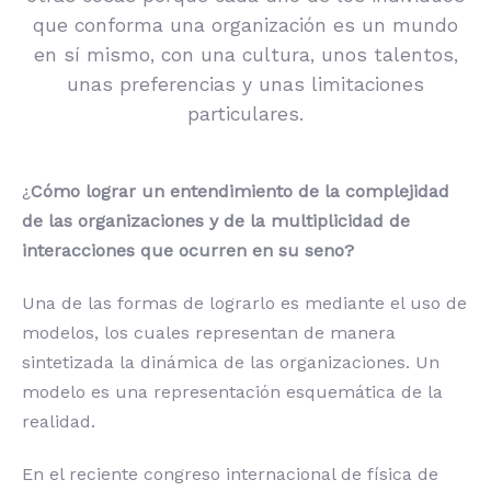
que conforma una organización es un mundo
en sí mismo, con una cultura, unos talentos,
unas preferencias y unas limitaciones
particulares.
¿
Cómo lograr un entendimiento de la complejidad
de las organizaciones y de la multiplicidad de
interacciones que ocurren en su seno?
Una de las formas de lograrlo es mediante el uso de
modelos, los cuales representan de manera
sintetizada la dinámica de las organizaciones. Un
modelo es una representación esquemática de la
realidad.
En el reciente congreso internacional de física de