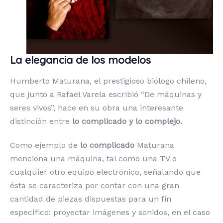
La elegancia de los modelos
Humberto Maturana, el prestigioso biólogo chileno,
que junto a Rafael Varela escribió “De máquinas y
seres vivos”, hace en su obra una interesante
distinción entre
lo complicado y lo complejo.
Como ejemplo de
lo complicado
Maturana
menciona una máquina, tal como una TV o
cualquier otro equipo electrónico, señalando que
ésta se caracteriza por contar con una gran
cantidad de piezas dispuestas para un fin
específico: proyectar imágenes y sonidos, en el caso