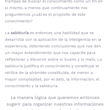
trampas de buscar el conocimiento como un fin en
sí mismo, a menos que continuamente nos
preguntemos ¿cuál es el propósito de este
conocimiento?
La
sabiduría
es entonces una habilidad que se
desarrolla con la aplicación de la inteligencia en la
experiencia, obteniendo conclusiones que nos den
un mayor entendimiento que nos capacite para
reflexionar y discernir sobre lo bueno y lo malo. La
sabiduría justifica el conocimiento y constituye el
vértice de la pirámide constituida, de menor a
mayor complejidad, por el dato, la información, el
conocimiento y la sabiduría.
La manera lógica que queremos entonces
sugerir para organizar nuestras informaciones