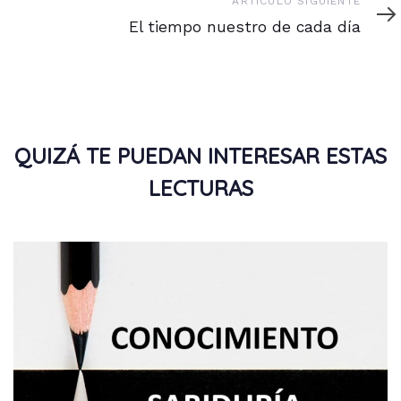
Artículo
ARTÍCULO SIGUIENTE
siguiente
El tiempo nuestro de cada día
QUIZÁ TE PUEDAN INTERESAR ESTAS
LECTURAS