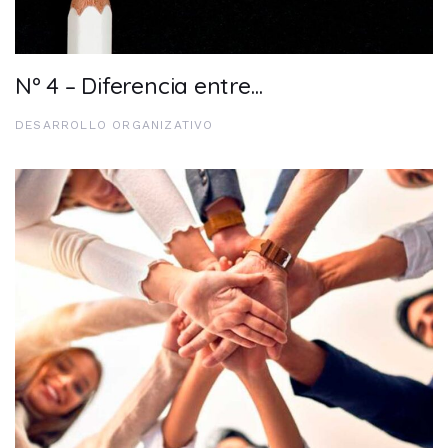
Nº 4 – Diferencia entre…
DESARROLLO ORGANIZATIVO