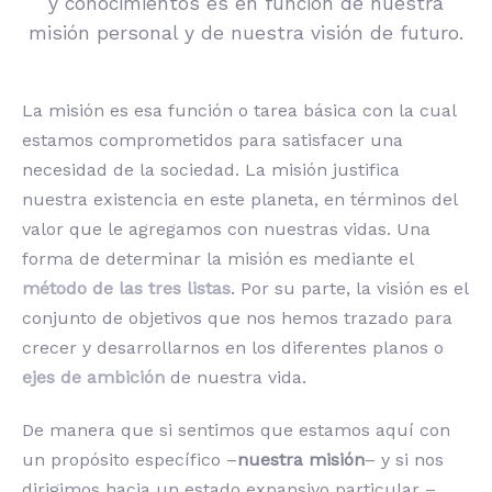
y conocimientos es en función de nuestra
misión personal y de nuestra visión de futuro.
La misión es esa función o tarea básica con la cual
estamos comprometidos para satisfacer una
necesidad de la sociedad. La misión justifica
nuestra existencia en este planeta, en términos del
valor que le agregamos con nuestras vidas. Una
forma de determinar la misión es mediante el
método de las tres listas
. Por su parte, la visión es el
conjunto de objetivos que nos hemos trazado para
crecer y desarrollarnos en los diferentes planos o
ejes de ambición
de nuestra vida.
De manera que si sentimos que estamos aquí con
un propósito específico –
nuestra misión
– y si nos
dirigimos hacia un estado expansivo particular –