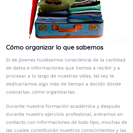
Cómo organizar lo que sabemos
Si de jóvenes tuviésemos consciencia de la cantidad
de datos e informaciones que iremos a recibir y a
procesar a lo largo de nuestras vidas, tal vez le
dedicaríamos algo más de tiempo a decidir dónde
colocarlas, cómo organizarlas.
Durante nuestra formación académica y después
durante nuestro ejercicio profesional, entramos en
contacto con informaciones de todo tipo, muchas de
las cuales constituirán nuestros conocimientos y las