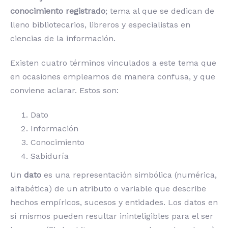
conocimiento registrado
; tema al que se dedican de
lleno bibliotecarios, libreros y especialistas en
ciencias de la información.
Existen cuatro términos vinculados a este tema que
en ocasiones empleamos de manera confusa, y que
conviene aclarar. Estos son:
Dato
Información
Conocimiento
Sabiduría
Un
dato
es una representación simbólica (numérica,
alfabética) de un atributo o variable que describe
hechos empíricos, sucesos y entidades. Los datos en
sí mismos pueden resultar ininteligibles para el ser