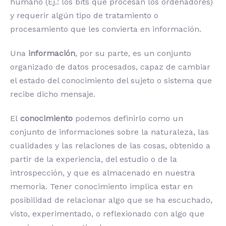
humano (Ej.: los bits que procesan los ordenadores)
y requerir algún tipo de tratamiento o
procesamiento que les convierta en información.
Una
información
, por su parte, es un conjunto
organizado de datos procesados, capaz de cambiar
el estado del conocimiento del sujeto o sistema que
recibe dicho mensaje.
El
conocimiento
podemos definirlo como un
conjunto de informaciones sobre la naturaleza, las
cualidades y las relaciones de las cosas, obtenido a
partir de la experiencia, del estudio o de la
introspección, y que es almacenado en nuestra
memoria. Tener conocimiento implica estar en
posibilidad de relacionar algo que se ha escuchado,
visto, experimentado, o reflexionado con algo que