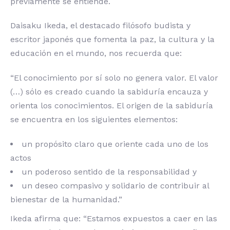
previamente se entiende.
Daisaku Ikeda, el destacado filósofo budista y
escritor japonés que fomenta la paz, la cultura y la
educación en el mundo, nos recuerda que:
“El conocimiento por sí solo no genera valor. El valor
(…) sólo es creado cuando la sabiduría encauza y
orienta los conocimientos. El origen de la sabiduría
se encuentra en los siguientes elementos:
un propósito claro que oriente cada uno de los
actos
un poderoso sentido de la responsabilidad y
un deseo compasivo y solidario de contribuir al
bienestar de la humanidad.”
Ikeda afirma que: “Estamos expuestos a caer en las