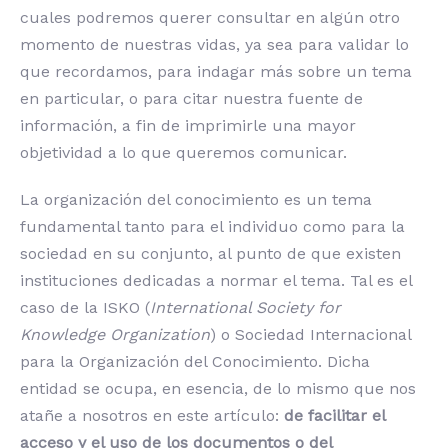
cuales podremos querer consultar en algún otro
momento de nuestras vidas, ya sea para validar lo
que recordamos, para indagar más sobre un tema
en particular, o para citar nuestra fuente de
información, a fin de imprimirle una mayor
objetividad a lo que queremos comunicar.
La organización del conocimiento es un tema
fundamental tanto para el individuo como para la
sociedad en su conjunto, al punto de que existen
instituciones dedicadas a normar el tema. Tal es el
caso de la ISKO (
International Society for
Knowledge Organization
) o Sociedad Internacional
para la Organización del Conocimiento. Dicha
entidad se ocupa, en esencia, de lo mismo que nos
atañe a nosotros en este artículo:
de facilitar el
acceso y el uso de los documentos o del