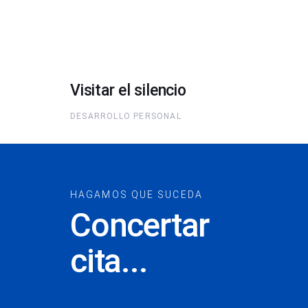
Visitar el silencio
DESARROLLO PERSONAL
HAGAMOS QUE SUCEDA
Concertar
cita...