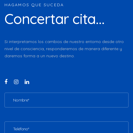
HAGAMOS QUE SUCEDA
Concertar cita...
Si interpretamos los cambios de nuestro entorno desde otro
nivel de consciencia, responderemos de manera diferente y
daremos forma a un nuevo destino.