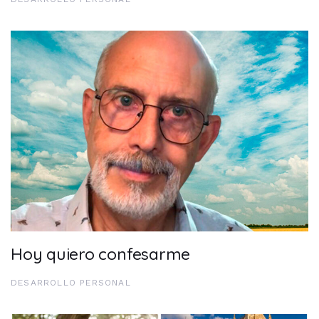
Hoy quiero confesarme
DESARROLLO PERSONAL