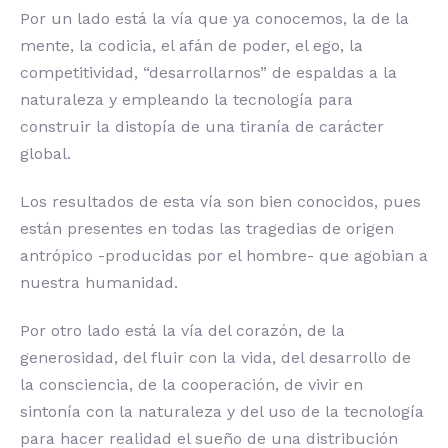
Por un lado está la vía que ya conocemos, la de la
mente, la codicia, el afán de poder, el ego, la
competitividad, “desarrollarnos” de espaldas a la
naturaleza y empleando la tecnología para
construir la distopía de una tiranía de carácter
global.
Los resultados de esta vía son bien conocidos, pues
están presentes en todas las tragedias de origen
antrópico -producidas por el hombre- que agobian a
nuestra humanidad.
Por otro lado está la vía del corazón, de la
generosidad, del fluir con la vida, del desarrollo de
la consciencia, de la cooperación, de vivir en
sintonía con la naturaleza y del uso de la tecnología
para hacer realidad el sueño de una distribución