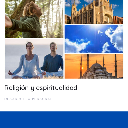
Religión y espiritualidad
DESARROLLO PERSONAL