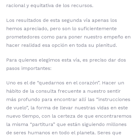
racional y equitativa de los recursos.
Los resultados de esta segunda vía apenas los
hemos apreciado, pero son lo suficientemente
prometedores como para poner nuestro empeño en
hacer realidad esa opción en toda su plenitud.
Para quienes elegimos esta vía, es preciso dar dos
pasos importantes:
Uno es el de “quedarnos en el corazón”. Hacer un
hábito de la consulta frecuente a nuestro sentir
más profundo para encontrar allí las “instrucciones
de vuelo”, la forma de llevar nuestras vidas en este
nuevo tiempo, con la certeza de que encontraremos
la misma “partitura” que están siguiendo millones
de seres humanos en todo el planeta. Seres que