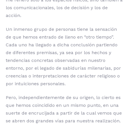
los comunicacionales, los de decisión y los de
acción.
Un inmenso grupo de personas tiene la sensación
de que hemos entrado de lleno en “otro tiempo”.
Cada uno ha llegado a dicha conclusión partiendo
de diferentes premisas, ya sea por los hechos y
tendencias concretas observadas en nuestro
entorno, por el legado de sabidurías milenarias, por
creencias o interpretaciones de carácter religioso o
por intuiciones personales.
Pero, independientemente de su origen, lo cierto es
que hemos coincidido en un mismo punto, en una
suerte de encrucijada a partir de la cual vemos que
se abren dos grandes vías para nuestra realización.