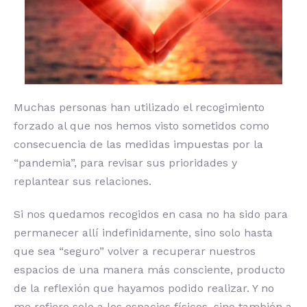
Muchas personas han utilizado el recogimiento
forzado al que nos hemos visto sometidos como
consecuencia de las medidas impuestas por la
“pandemia”, para revisar sus prioridades y
replantear sus relaciones.
Si nos quedamos recogidos en casa no ha sido para
permanecer allí indefinidamente, sino solo hasta
que sea “seguro” volver a recuperar nuestros
espacios de una manera más consciente, producto
de la reflexión que hayamos podido realizar. Y no
me refiero solo a los espacios físicos, sino también a