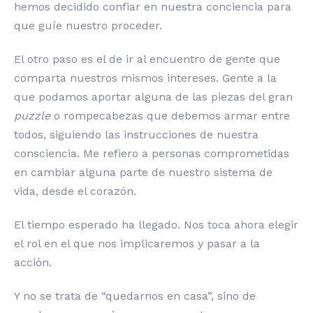
hemos decidido confiar en nuestra conciencia para
que guíe nuestro proceder.
El otro paso es el de ir al encuentro de gente que
comparta nuestros mismos intereses. Gente a la
que podamos aportar alguna de las piezas del gran
puzzle
o rompecabezas que debemos armar entre
todos, siguiendo las instrucciones de nuestra
consciencia. Me refiero a personas comprometidas
en cambiar alguna parte de nuestro sistema de
vida, desde el corazón.
El tiempo esperado ha llegado. Nos toca ahora elegir
el rol en el que nos implicaremos y pasar a la
acción.
Y no se trata de “quedarnos en casa”, sino de