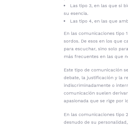
Las tipo 3, en las que si 
su esencia.
Las tipo 4, en las que am
En las comunicaciones tipo 1
sordos. De esos en los que ca
para escuchar, sino solo par
más frecuentes en las que n
Este tipo de comunicación se 
debate, la justificación y la 
indiscriminadamente o inter
comunicación suelen derivar 
apasionada que se rige por i
En las comunicaciones tipo 2
desnudo de su personalidad, 