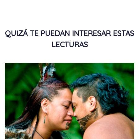
QUIZÁ TE PUEDAN INTERESAR ESTAS
LECTURAS