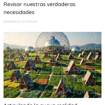
Revisar nuestras verdaderas
necesidades
DESARROLLO SOCIAL