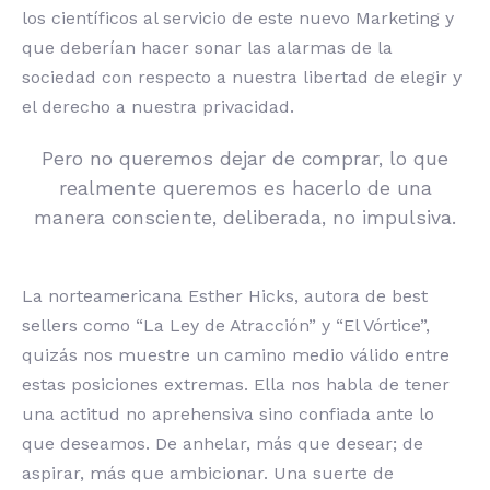
los científicos al servicio de este nuevo Marketing y
que deberían hacer sonar las alarmas de la
sociedad con respecto a nuestra libertad de elegir y
el derecho a nuestra privacidad.
Pero no queremos dejar de comprar, lo que
realmente queremos es hacerlo de una
manera consciente, deliberada, no impulsiva.
La norteamericana Esther Hicks, autora de best
sellers como “La Ley de Atracción” y “El Vórtice”,
quizás nos muestre un camino medio válido entre
estas posiciones extremas. Ella nos habla de tener
una actitud no aprehensiva sino confiada ante lo
que deseamos. De anhelar, más que desear; de
aspirar, más que ambicionar. Una suerte de