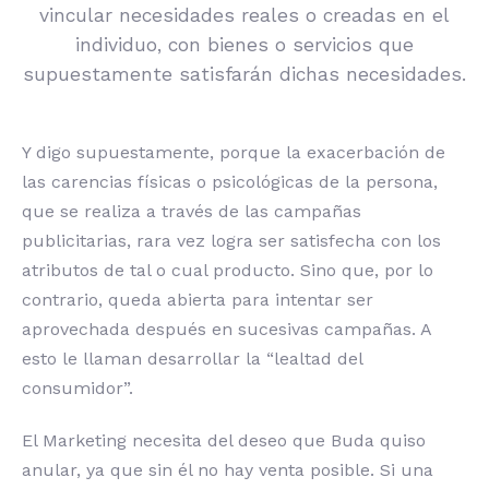
vincular necesidades reales o creadas en el
individuo, con bienes o servicios que
supuestamente satisfarán dichas necesidades.
Y digo supuestamente, porque la exacerbación de
las carencias físicas o psicológicas de la persona,
que se realiza a través de las campañas
publicitarias, rara vez logra ser satisfecha con los
atributos de tal o cual producto. Sino que, por lo
contrario, queda abierta para intentar ser
aprovechada después en sucesivas campañas. A
esto le llaman desarrollar la “lealtad del
consumidor”.
El Marketing necesita del deseo que Buda quiso
anular, ya que sin él no hay venta posible. Si una