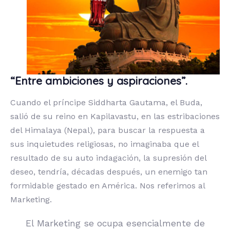
“Entre ambiciones y aspiraciones”.
Cuando el príncipe Siddharta Gautama, el Buda,
salió de su reino en Kapilavastu, en las estribaciones
del Himalaya (Nepal), para buscar la respuesta a
sus inquietudes religiosas, no imaginaba que el
resultado de su auto indagación, la supresión del
deseo, tendría, décadas después, un enemigo tan
formidable gestado en América. Nos referimos al
Marketing.
El Marketing se ocupa esencialmente de