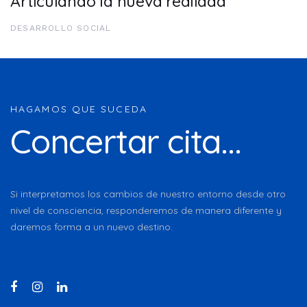
Articulando la nueva realidad
DESARROLLO SOCIAL
HAGAMOS QUE SUCEDA
Concertar cita...
Si interpretamos los cambios de nuestro entorno desde otro
nivel de consciencia, responderemos de manera diferente y
daremos forma a un nuevo destino.