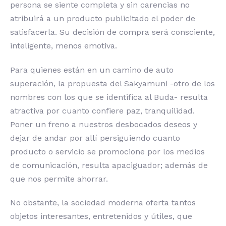
persona se siente completa y sin carencias no
atribuirá a un producto publicitado el poder de
satisfacerla. Su decisión de compra será consciente,
inteligente, menos emotiva.
Para quienes están en un camino de auto
superación, la propuesta del Sakyamuni -otro de los
nombres con los que se identifica al Buda- resulta
atractiva por cuanto confiere paz, tranquilidad.
Poner un freno a nuestros desbocados deseos y
dejar de andar por allí persiguiendo cuanto
producto o servicio se promocione por los medios
de comunicación, resulta apaciguador; además de
que nos permite ahorrar.
No obstante, la sociedad moderna oferta tantos
objetos interesantes, entretenidos y útiles, que