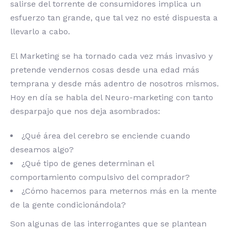
salirse del torrente de consumidores implica un
esfuerzo tan grande, que tal vez no esté dispuesta a
llevarlo a cabo.
El Marketing se ha tornado cada vez más invasivo y
pretende vendernos cosas desde una edad más
temprana y desde más adentro de nosotros mismos.
Hoy en día se habla del Neuro-marketing con tanto
desparpajo que nos deja asombrados:
¿Qué área del cerebro se enciende cuando
deseamos algo?
¿Qué tipo de genes determinan el
comportamiento compulsivo del comprador?
¿Cómo hacemos para meternos más en la mente
de la gente condicionándola?
Son algunas de las interrogantes que se plantean