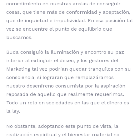
comedimiento en nuestras ansias de conseguir
cosas, que tiene más de conformidad y aceptación,
que de inquietud e impulsividad. En esa posición tal
vez se encuentre el punto de equilibrio que
buscamos.
Buda consiguió la iluminación y encontró su paz
interior al extinguir el deseo, y los gestores del
Marketing tal vez podrían quedar tranquilos con su
consciencia, si lograran que remplazáramos
nuestro desenfreno consumista por la aspiración
reposada de aquello que realmente requerimos.
Todo un reto en sociedades en las que el dinero es
la ley.
No obstante, adoptando este punto de vista, la
realización espiritual y el bienestar material no