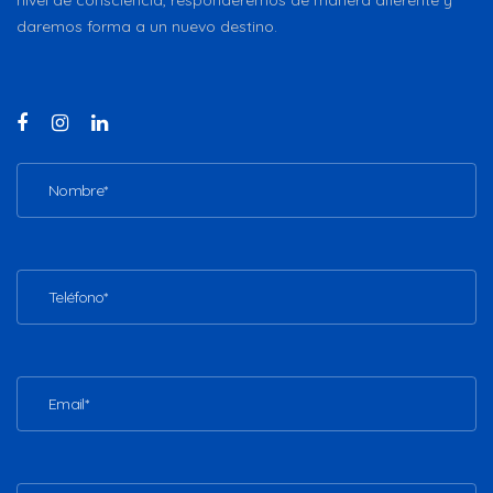
daremos forma a un nuevo destino.