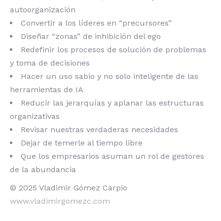
autoorganización
Convertir a los líderes en “precursores”
Diseñar “zonas” de inhibición del ego
Redefinir los procesos de solución de problemas
y toma de decisiones
Hacer un uso sabio y no solo inteligente de las
herramientas de IA
Reducir las jerarquías y aplanar las estructuras
organizativas
Revisar nuestras verdaderas necesidades
Dejar de temerle al tiempo libre
Que los empresarios asuman un rol de gestores
de la abundancia
© 2025 Vladimir Gómez Carpio
www.vladimirgomezc.com