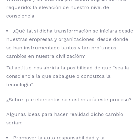
requerido: la elevación de nuestro nivel de
consciencia.
¿Qué tal si dicha transformación se iniciara desde
nuestras empresas y organizaciones, desde donde
se han instrumentado tantos y tan profundos
cambios en nuestra civilización?
Tal actitud nos abriría la posibilidad de que “sea la
consciencia la que cabalgue o conduzca la
tecnología”.
¿Sobre que elementos se sustentaría este proceso?
Algunas ideas para hacer realidad dicho cambio
serían:
Promover la auto responsabilidad y la