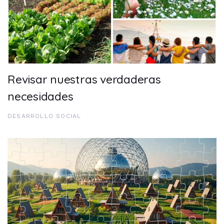
Revisar nuestras verdaderas
necesidades
DESARROLLO SOCIAL