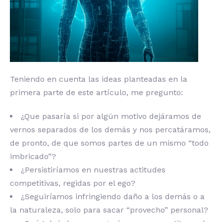
Teniendo en cuenta las ideas planteadas en la
primera parte de este artículo, me pregunto:
¿Que pasaría si por algún motivo dejáramos de
vernos separados de los demás y nos percatáramos,
de pronto, de que somos partes de un mismo “todo
imbricado”?
¿Persistiríamos en nuestras actitudes
competitivas, regidas por el ego?
¿Seguiríamos infringiendo daño a los demás o a
la naturaleza, solo para sacar “provecho” personal?