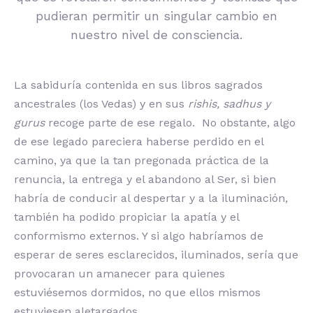
pudieran permitir un singular cambio en
nuestro nivel de consciencia.
La sabiduría contenida en sus libros sagrados
ancestrales (los Vedas) y en sus
rishis, sadhus y
gurus
recoge parte de ese regalo. No obstante, algo
de ese legado pareciera haberse perdido en el
camino, ya que la tan pregonada práctica de la
renuncia, la entrega y el abandono al Ser, si bien
habría de conducir al despertar y a la iluminación,
también ha podido propiciar la apatía y el
conformismo externos. Y si algo habríamos de
esperar de seres esclarecidos, iluminados, sería que
provocaran un amanecer para quienes
estuviésemos dormidos, no que ellos mismos
estuviesen aletargados.