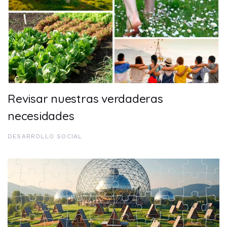
Revisar nuestras verdaderas
necesidades
DESARROLLO SOCIAL