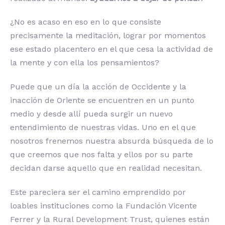
¿No es acaso en eso en lo que consiste
precisamente la meditación, lograr por momentos
ese estado placentero en el que cesa la actividad de
la mente y con ella los pensamientos?
Puede que un día la acción de Occidente y la
inacción de Oriente se encuentren en un punto
medio y desde allí pueda surgir un nuevo
entendimiento de nuestras vidas. Uno en el que
nosotros frenemos nuestra absurda búsqueda de lo
que creemos que nos falta y ellos por su parte
decidan darse aquello que en realidad necesitan.
Este pareciera ser el camino emprendido por
loables instituciones como la Fundación Vicente
Ferrer y la Rural Development Trust, quienes están