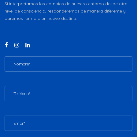
Si interpretamos los cambios de nuestro entorno desde otro
nivel de consciencia, responderemos de manera diferente y
daremos forma a un nuevo destino.