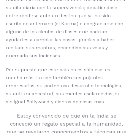
su cita diaria con la supervivencia; debatiéndose
entre rendirse ante un destino que ya ha sido
escrito de antemano (el Karma) o congraciarse con
alguno de los cientos de dioses que podrían
ayudarles a cambiar las cosas -gracias a haber
recitado sus mantras, encendido sus velas y
quemado sus inciensos.
Por supuesto que este país no es sólo eso, es
mucho más. Lo son también sus pujantes
empresarios, su portentoso desarrollo tecnológico,
su cultura ancestral, sus mentes esclarecidas, su
sin igual Bollywood y cientos de cosas más.
Estoy convencido de que en la India se
concedió un regalo especial a la humanidad,
que se revelaron conocimientos y técnicas que