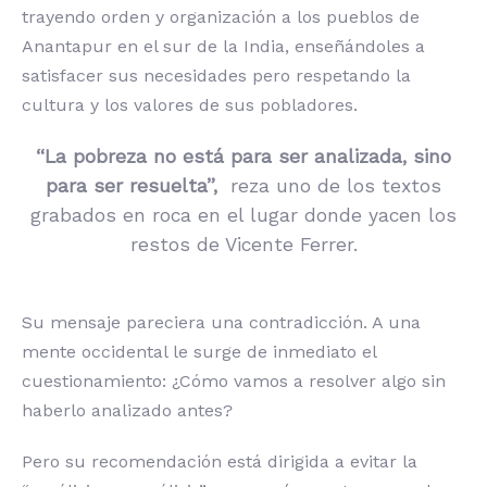
trayendo orden y organización a los pueblos de
Anantapur en el sur de la India, enseñándoles a
satisfacer sus necesidades pero respetando la
cultura y los valores de sus pobladores.
“La pobreza no está para ser analizada, sino
para ser resuelta”,
reza uno de los textos
grabados en roca en el lugar donde yacen los
restos de Vicente Ferrer.
Su mensaje pareciera una contradicción. A una
mente occidental le surge de inmediato el
cuestionamiento: ¿Cómo vamos a resolver algo sin
haberlo analizado antes?
Pero su recomendación está dirigida a evitar la