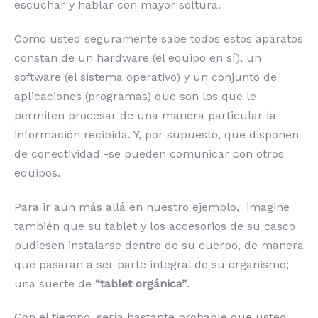
escuchar y hablar con mayor soltura.
Como usted seguramente sabe todos estos aparatos
constan de un hardware (el equipo en sí), un
software (el sistema operativo) y un conjunto de
aplicaciones (programas) que son los que le
permiten procesar de una manera particular la
información recibida. Y, por supuesto, que disponen
de conectividad -se pueden comunicar con otros
equipos.
Para ir aún más allá en nuestro ejemplo, imagine
también que su tablet y los accesorios de su casco
pudiesen instalarse dentro de su cuerpo, de manera
que pasaran a ser parte integral de su organismo;
una suerte de
“tablet orgánica”
.
Con el tiempo, sería bastante probable que usted