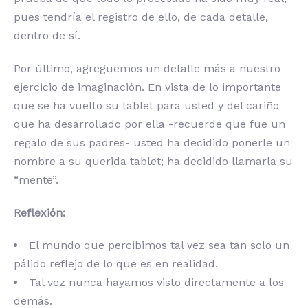
pues tendría el registro de ello, de cada detalle,
dentro de sí.
Por último, agreguemos un detalle más a nuestro
ejercicio de imaginación. En vista de lo importante
que se ha vuelto su tablet para usted y del cariño
que ha desarrollado por ella -recuerde que fue un
regalo de sus padres- usted ha decidido ponerle un
nombre a su querida tablet; ha decidido llamarla su
“mente”.
Reflexión:
El mundo que percibimos tal vez sea tan solo un
pálido reflejo de lo que es en realidad.
Tal vez nunca hayamos visto directamente a los
demás.