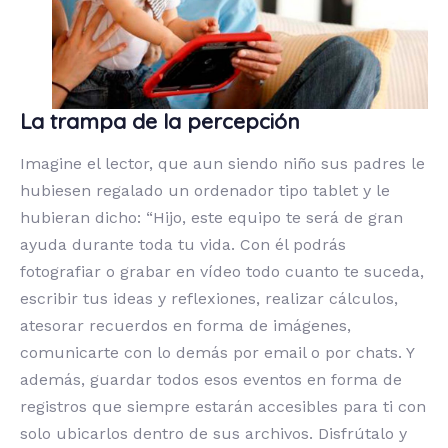
La trampa de la percepción
Imagine el lector, que aun siendo niño sus padres le
hubiesen regalado un ordenador tipo tablet y le
hubieran dicho: “Hijo, este equipo te será de gran
ayuda durante toda tu vida. Con él podrás
fotografiar o grabar en vídeo todo cuanto te suceda,
escribir tus ideas y reflexiones, realizar cálculos,
atesorar recuerdos en forma de imágenes,
comunicarte con lo demás por email o por chats. Y
además, guardar todos esos eventos en forma de
registros que siempre estarán accesibles para ti con
solo ubicarlos dentro de sus archivos. Disfrútalo y