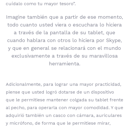
cuídalo como tu mayor tesoro”.
Imagine también que a partir de ese momento,
todo cuanto usted viera o escuchara lo hiciera
a través de la pantalla de su tablet, que
cuando hablara con otros lo hiciera por Skype,
y que en general se relacionará con el mundo
exclusivamente a través de su maravillosa
herramienta.
Adicionalmente, para lograr una mayor practicidad,
piense que usted logró dotarse de un dispositivo
que le permitiese mantener colgada su tablet frente
al pecho, para operarla con mayor comodidad. Y que
adquirió también un casco con cámara, auriculares
y micrófono, de forma que le permitiese mirar,