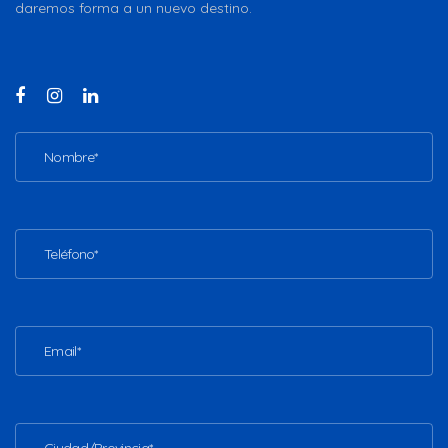
daremos forma a un nuevo destino.