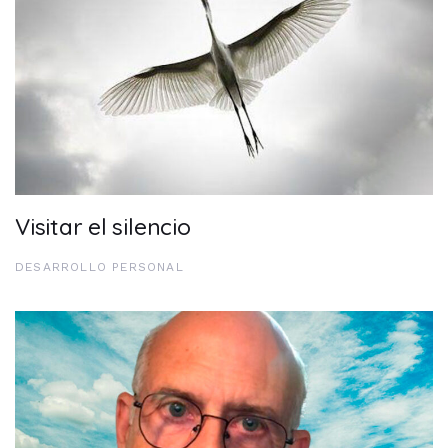
Visitar el silencio
DESARROLLO PERSONAL