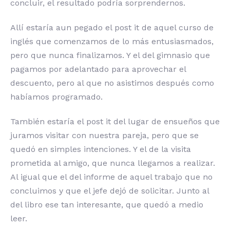
concluir, el resultado podría sorprendernos.
Allí estaría aun pegado el post it de aquel curso de
inglés que comenzamos de lo más entusiasmados,
pero que nunca finalizamos. Y el del gimnasio que
pagamos por adelantado para aprovechar el
descuento, pero al que no asistimos después como
habíamos programado.
También estaría el post it del lugar de ensueños que
juramos visitar con nuestra pareja, pero que se
quedó en simples intenciones. Y el de la visita
prometida al amigo, que nunca llegamos a realizar.
Al igual que el del informe de aquel trabajo que no
concluimos y que el jefe dejó de solicitar. Junto al
del libro ese tan interesante, que quedó a medio
leer.