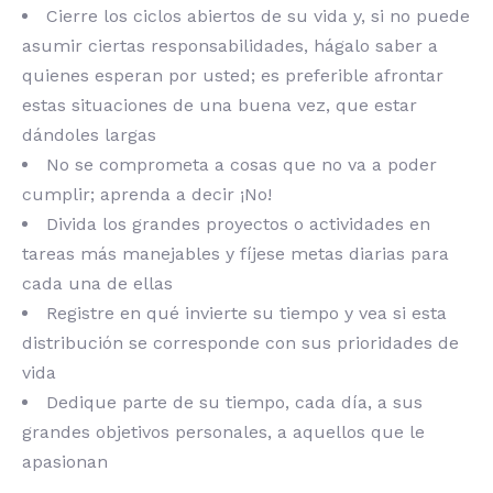
Cierre los ciclos abiertos de su vida y, si no puede
asumir ciertas responsabilidades, hágalo saber a
quienes esperan por usted; es preferible afrontar
estas situaciones de una buena vez, que estar
dándoles largas
No se comprometa a cosas que no va a poder
cumplir; aprenda a decir ¡No!
Divida los grandes proyectos o actividades en
tareas más manejables y fíjese metas diarias para
cada una de ellas
Registre en qué invierte su tiempo y vea si esta
distribución se corresponde con sus prioridades de
vida
Dedique parte de su tiempo, cada día, a sus
grandes objetivos personales, a aquellos que le
apasionan