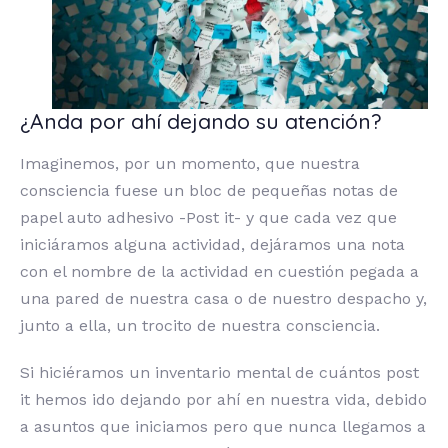
¿Anda por ahí dejando su atención?
Imaginemos, por un momento, que nuestra
consciencia fuese un bloc de pequeñas notas de
papel auto adhesivo -Post it- y que cada vez que
iniciáramos alguna actividad, dejáramos una nota
con el nombre de la actividad en cuestión pegada a
una pared de nuestra casa o de nuestro despacho y,
junto a ella, un trocito de nuestra consciencia.
Si hiciéramos un inventario mental de cuántos post
it hemos ido dejando por ahí en nuestra vida, debido
a asuntos que iniciamos pero que nunca llegamos a