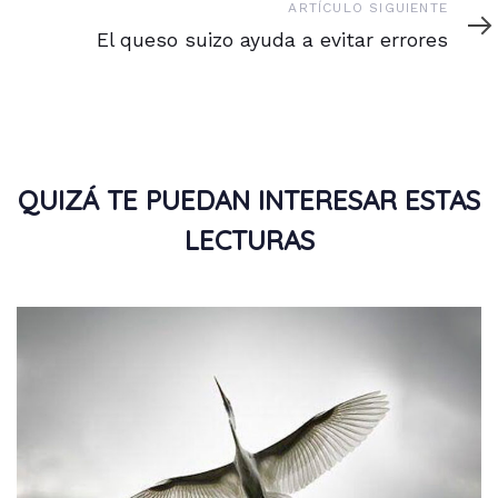
Artículo
ARTÍCULO SIGUIENTE
siguiente
El queso suizo ayuda a evitar errores
QUIZÁ TE PUEDAN INTERESAR ESTAS
LECTURAS