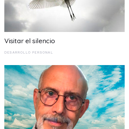
Visitar el silencio
DESARROLLO PERSONAL