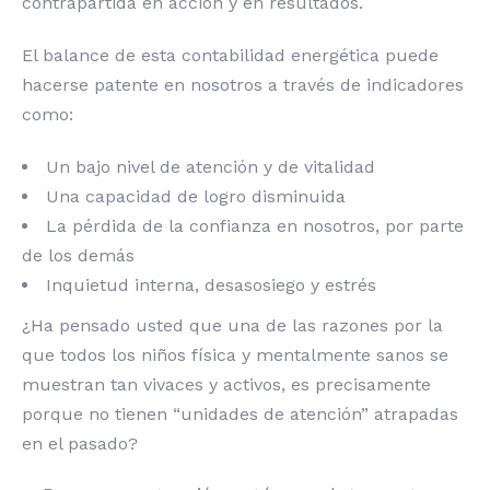
contrapartida en acción y en resultados.
El balance de esta contabilidad energética puede
hacerse patente en nosotros a través de indicadores
como:
Un bajo nivel de atención y de vitalidad
Una capacidad de logro disminuida
La pérdida de la confianza en nosotros, por parte
de los demás
Inquietud interna, desasosiego y estrés
¿Ha pensado usted que una de las razones por la
que todos los niños física y mentalmente sanos se
muestran tan vivaces y activos, es precisamente
porque no tienen “unidades de atención” atrapadas
en el pasado?