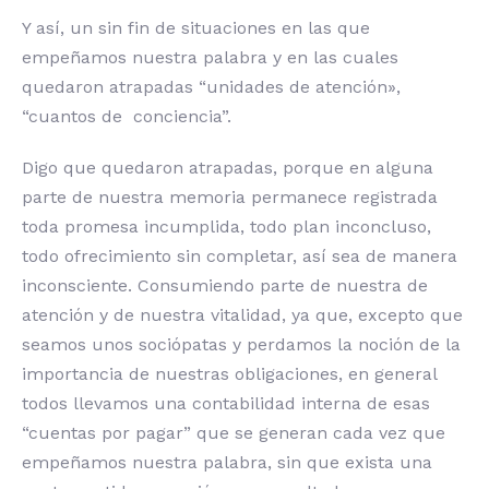
Y así, un sin fin de situaciones en las que
empeñamos nuestra palabra y en las cuales
quedaron atrapadas “unidades de atención»,
“cuantos de conciencia”.
Digo que quedaron atrapadas, porque en alguna
parte de nuestra memoria permanece registrada
toda promesa incumplida, todo plan inconcluso,
todo ofrecimiento sin completar, así sea de manera
inconsciente. Consumiendo parte de nuestra de
atención y de nuestra vitalidad, ya que, excepto que
seamos unos sociópatas y perdamos la noción de la
importancia de nuestras obligaciones, en general
todos llevamos una contabilidad interna de esas
“cuentas por pagar” que se generan cada vez que
empeñamos nuestra palabra, sin que exista una