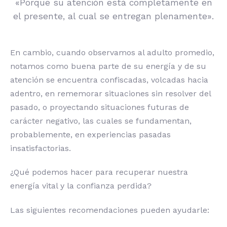
«Porque su atención está completamente en
el presente, al cual se entregan plenamente».
En cambio, cuando observamos al adulto promedio,
notamos como buena parte de su energía y de su
atención se encuentra confiscadas, volcadas hacia
adentro, en rememorar situaciones sin resolver del
pasado, o proyectando situaciones futuras de
carácter negativo, las cuales se fundamentan,
probablemente, en experiencias pasadas
insatisfactorias.
¿Qué podemos hacer para recuperar nuestra
energía vital y la confianza perdida?
Las siguientes recomendaciones pueden ayudarle: